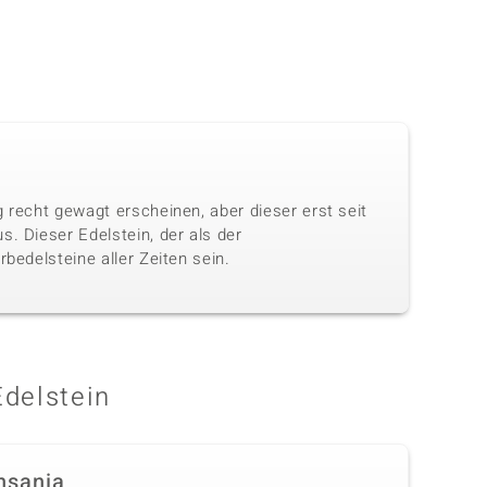
 recht gewagt erscheinen, aber dieser erst seit
. Dieser Edelstein, der als der
bedelsteine aller Zeiten sein.
Edelstein
nsania