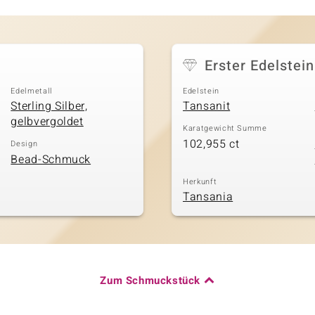
Erster Edelstein
Edelmetall
Edelstein
Sterling Silber,
Tansanit
gelbvergoldet
Karatgewicht Summe
102,955 ct
Design
Bead-Schmuck
Herkunft
Tansania
Zum Schmuckstück