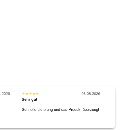
8.2026
★
★
★
★
★
08.08.2026
Sehr gut
Schnelle Lieferung und das Produkt überzeugt