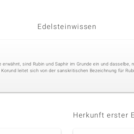
Edelsteinwissen
le erwähnt, sind Rubin und Saphir im Grunde ein und dasselbe, 
. Korund leitet sich von der sanskritischen Bezeichnung für Rubi
Herkunft erster 