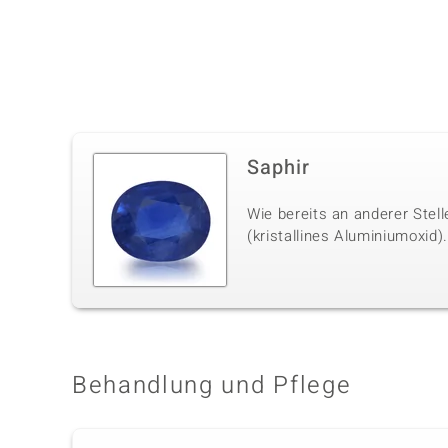
Saphir
Wie bereits an anderer Stel
(kristallines Aluminiumoxid)
Behandlung und Pflege