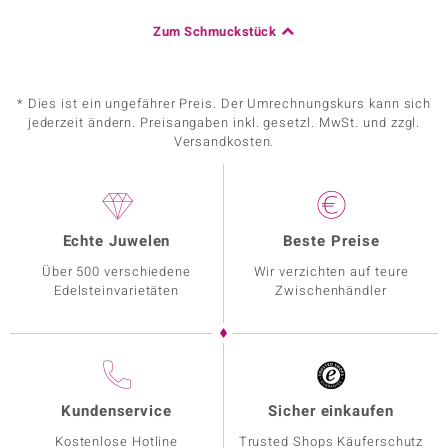
Zum Schmuckstück
* Dies ist ein ungefährer Preis. Der Umrechnungskurs kann sich
jederzeit ändern. Preisangaben inkl. gesetzl. MwSt. und zzgl.
Versandkosten.
Echte Juwelen
Beste Preise
Über 500 verschiedene
Wir verzichten auf teure
Edelsteinvarietäten
Zwischenhändler
Kundenservice
Sicher einkaufen
Kostenlose Hotline
Trusted Shops Käuferschutz