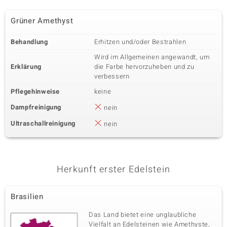
Grüner Amethyst
Behandlung
Erhitzen und/oder Bestrahlen
Wird im Allgemeinen angewandt, um
Erklärung
die Farbe hervorzuheben und zu
verbessern
Pflegehinweise
keine
Dampfreinigung
nein
Ultraschallreinigung
nein
Herkunft erster Edelstein
Brasilien
Das Land bietet eine unglaubliche
Vielfalt an Edelsteinen wie Amethyste,