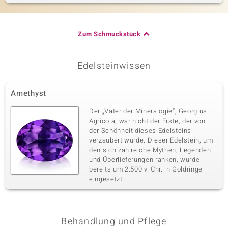
Zum Schmuckstück
Edelsteinwissen
Amethyst
Der „Vater der Mineralogie“, Georgius
Agricola, war nicht der Erste, der von
der Schönheit dieses Edelsteins
verzaubert wurde. Dieser Edelstein, um
den sich zahlreiche Mythen, Legenden
und Überlieferungen ranken, wurde
bereits um 2.500 v. Chr. in Goldringe
eingesetzt.
Behandlung und Pflege