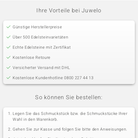
Ihre Vorteile bei Juwelo
Günstige Herstellerpreise
Über 500 Edelsteinvarietäten
Echte Edelsteine mit Zertifikat
Kostenlose Retoure
Versicherter Versand mit DHL
Kostenlose Kundenhotline 0800 227 44 13
So können Sie bestellen:
Legen Sie das Schmuckstück bzw. die Schmuckstücke Ihrer
Wahl in den Warenkorb.
Gehen Sie zur Kasse und folgen Sie bitte den Anweisungen.