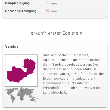
Dampfreinigung
nein
Ultraschallreinigung
nein
Herkunft erster Edelstein
Sambia
Smaragd, Malachit, Amethyst,
Aquamarin sind einige der Edelsteine,
die in Sambia abgebaut werden. Der
Binnenstaat im südlichen Afrika ist
zudem ein wichtiger Kupferlieferant, der
Export von Kupfer hat zuletzt stark
zugenommen. Hauptsäule der
Wirtschaft ist jedoch nach wie vor die
Landwirtschaft.