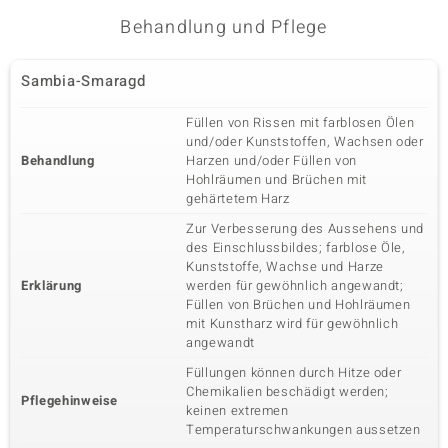
Behandlung und Pflege
Sambia-Smaragd
Füllen von Rissen mit farblosen Ölen
und/oder Kunststoffen, Wachsen oder
Behandlung
Harzen und/oder Füllen von
Hohlräumen und Brüchen mit
gehärtetem Harz
Zur Verbesserung des Aussehens und
des Einschlussbildes; farblose Öle,
Kunststoffe, Wachse und Harze
Erklärung
werden für gewöhnlich angewandt;
Füllen von Brüchen und Hohlräumen
mit Kunstharz wird für gewöhnlich
angewandt
Füllungen können durch Hitze oder
Chemikalien beschädigt werden;
Pflegehinweise
keinen extremen
Temperaturschwankungen aussetzen