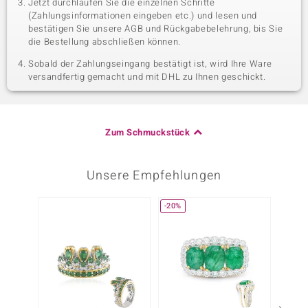
Jetzt durchlaufen Sie die einzelnen Schritte
(Zahlungsinformationen eingeben etc.) und lesen und
bestätigen Sie unsere AGB und Rückgabebelehrung, bis Sie
die Bestellung abschließen können.
Sobald der Zahlungseingang bestätigt ist, wird Ihre Ware
versandfertig gemacht und mit DHL zu Ihnen geschickt.
Zum Schmuckstück
Unsere Empfehlungen
-20%