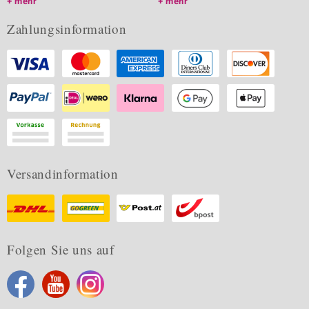
mehr
mehr
Zahlungsinformation
Versandinformation
Folgen Sie uns auf