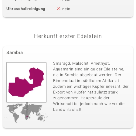
Ultraschallreinigung
nein
Herkunft erster Edelstein
Sambia
Smaragd, Malachit, Amethyst,
Aquamarin sind einige der Edelsteine,
die in Sambia abgebaut werden. Der
Binnenstaat im südlichen Afrika ist
zudem ein wichtiger Kupferlieferant, der
Export von Kupfer hat zuletzt stark
zugenommen. Hauptsäule der
Wirtschaft ist jedoch nach wie vor die
Landwirtschaft.