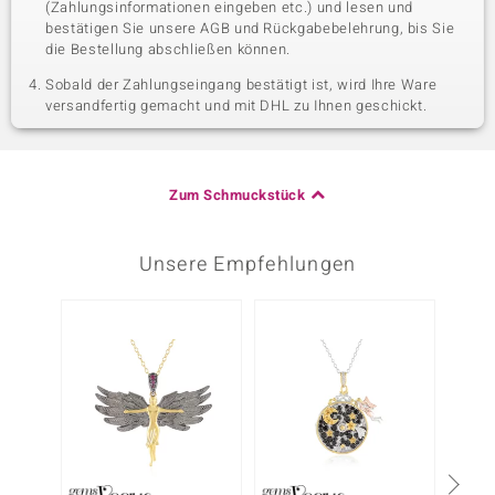
(Zahlungsinformationen eingeben etc.) und lesen und
bestätigen Sie unsere AGB und Rückgabebelehrung, bis Sie
die Bestellung abschließen können.
Sobald der Zahlungseingang bestätigt ist, wird Ihre Ware
versandfertig gemacht und mit DHL zu Ihnen geschickt.
Zum Schmuckstück
Unsere Empfehlungen