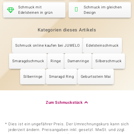
Schmuck mit
Schmuck im gleichen
Edelsteinen in grün
Design
Kategorien dieses Artikels
Schmuck online kaufen bei JUWELO
Edelsteinschmuck
Smaragdschmuck
Ringe
Damenringe
Silberschmuck
Silberringe
Smaragd Ring
Geburtsstein Mai
Zum Schmuckstück
* Dies ist ein ungefährer Preis. Der Umrechnungskurs kann sich
jederzeit ändern. Preisangaben inkl. gesetzl. MwSt. und zzgl.