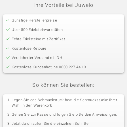
Ihre Vorteile bei Juwelo
Günstige Herstellerpreise
Über 500 Edelsteinvarietäten
Echte Edelsteine mit Zertifikat
Kostenlose Retoure
Versicherter Versand mit DHL
Kostenlose Kundenhotline 0800 227 44 13
So können Sie bestellen:
Legen Sie das Schmuckstück bzw. die Schmuckstücke Ihrer
Wahl in den Warenkorb.
Gehen Sie zur Kasse und folgen Sie bitte den Anweisungen.
Jetzt durchlaufen Sie die einzelnen Schritte