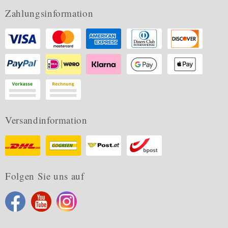
Zahlungsinformation
Versandinformation
Folgen Sie uns auf