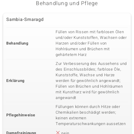
Behandlung und Pflege
Sambia-Smaragd
Füllen von Rissen mit farblosen Ölen
und/oder Kunststoffen, Wachsen oder
Behandlung
Harzen und/oder Füllen von
Hohlräumen und Brüchen mit
gehärtetem Harz
Zur Verbesserung des Aussehens und
des Einschlussbildes; farblose Öle,
Kunststoffe, Wachse und Harze
Erklärung
werden für gewöhnlich angewandt;
Füllen von Brüchen und Hohlräumen
mit Kunstharz wird für gewöhnlich
angewandt
Füllungen können durch Hitze oder
Chemikalien beschädigt werden;
Pflegehinweise
keinen extremen
Temperaturschwankungen aussetzen
Dampfreinigung
nein