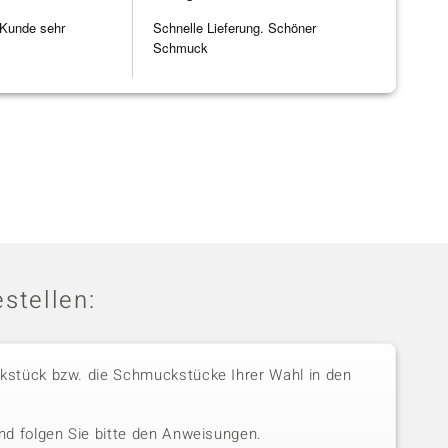
 Kunde sehr
Schnelle Lieferung. Schöner
Schmuck
stellen:
stück bzw. die Schmuckstücke Ihrer Wahl in den
nd folgen Sie bitte den Anweisungen.