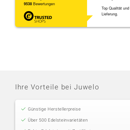
9538
Bewertungen
Top Qualität und
Lieferung.
Ihre Vorteile bei Juwelo
Günstige Herstellerpreise
Über 500 Edelsteinvarietäten