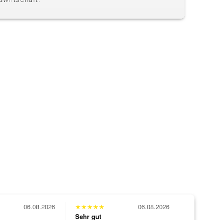
06.08.2026
★
★
★
★
★
06.08.2026
Sehr gut