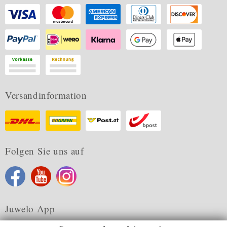
Versandinformation
Folgen Sie uns auf
Juwelo App