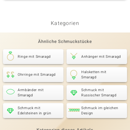
Kategorien
Ähnliche Schmuckstücke
Ringe mit Smaragd
Anhänger mit Smaragd
Halsketten mit
Ohrringe mit Smaragd
Smaragd
Armbänder mit
Schmuck mit
Smaragd
Russischer Smaragd
Schmuck mit
Schmuck im gleichen
Edelsteinen in grün
Design