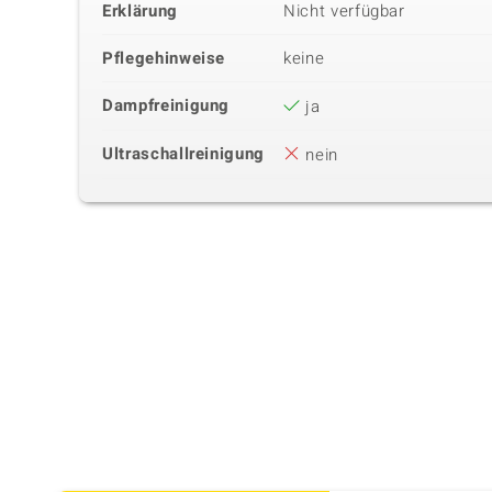
Erklärung
Nicht verfügbar
Pflegehinweise
keine
Dampfreinigung
ja
Ultraschallreinigung
nein