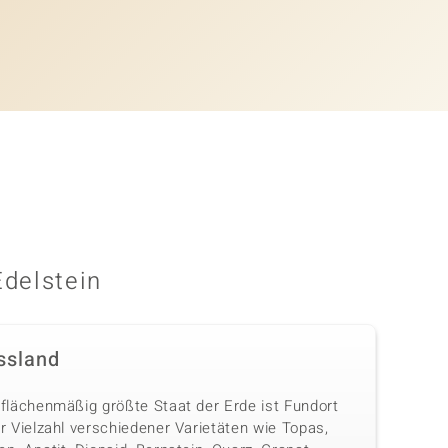
Edelstein
ssland
 flächenmäßig größte Staat der Erde ist Fundort
r Vielzahl verschiedener Varietäten wie Topas,