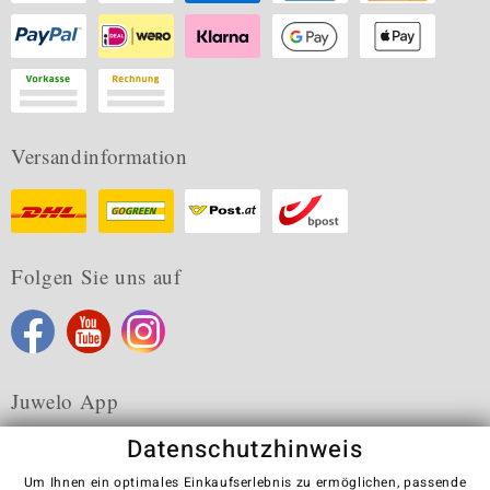
Versandinformation
Folgen Sie uns auf
Juwelo App
Datenschutzhinweis
Um Ihnen ein optimales Einkaufserlebnis zu ermöglichen, passende