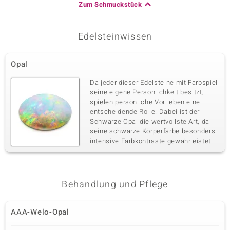
Zum Schmuckstück
Edelsteinwissen
Opal
Da jeder dieser Edelsteine mit Farbspiel
seine eigene Persönlichkeit besitzt,
spielen persönliche Vorlieben eine
entscheidende Rolle. Dabei ist der
Schwarze Opal die wertvollste Art, da
seine schwarze Körperfarbe besonders
intensive Farbkontraste gewährleistet.
Behandlung und Pflege
AAA-Welo-Opal