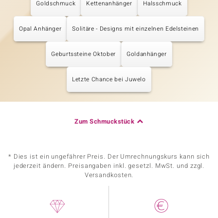
Goldschmuck
Kettenanhänger
Halsschmuck
Opal Anhänger
Solitäre - Designs mit einzelnen Edelsteinen
Geburtssteine Oktober
Goldanhänger
Letzte Chance bei Juwelo
Zum Schmuckstück
* Dies ist ein ungefährer Preis. Der Umrechnungskurs kann sich
jederzeit ändern. Preisangaben inkl. gesetzl. MwSt. und zzgl.
Versandkosten.