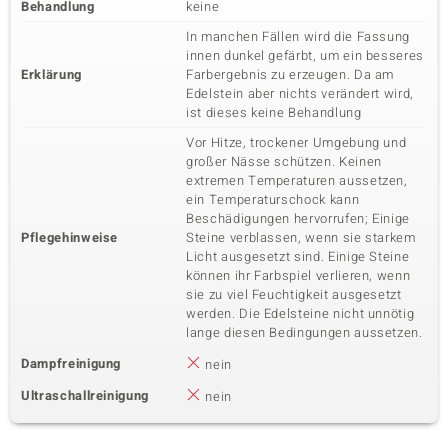
Behandlung
keine
In manchen Fällen wird die Fassung
innen dunkel gefärbt, um ein besseres
Erklärung
Farbergebnis zu erzeugen. Da am
Edelstein aber nichts verändert wird,
ist dieses keine Behandlung
Vor Hitze, trockener Umgebung und
großer Nässe schützen. Keinen
extremen Temperaturen aussetzen,
ein Temperaturschock kann
Beschädigungen hervorrufen; Einige
Pflegehinweise
Steine verblassen, wenn sie starkem
Licht ausgesetzt sind. Einige Steine
können ihr Farbspiel verlieren, wenn
sie zu viel Feuchtigkeit ausgesetzt
werden. Die Edelsteine nicht unnötig
lange diesen Bedingungen aussetzen.
Dampfreinigung
nein
Ultraschallreinigung
nein