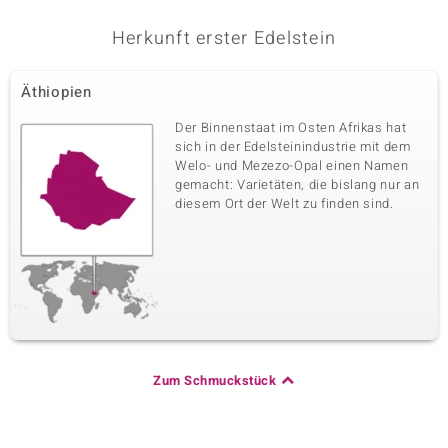
Herkunft erster Edelstein
Äthiopien
Der Binnenstaat im Osten Afrikas hat
sich in der Edelsteinindustrie mit dem
Welo- und Mezezo-Opal einen Namen
gemacht: Varietäten, die bislang nur an
diesem Ort der Welt zu finden sind.
Zum Schmuckstück