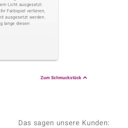
kem Licht ausgesetzt
ihr Farbspiel verlieren,
eit ausgesetzt werden.
ig lange diesen
Zum Schmuckstück
Das sagen unsere Kunden: