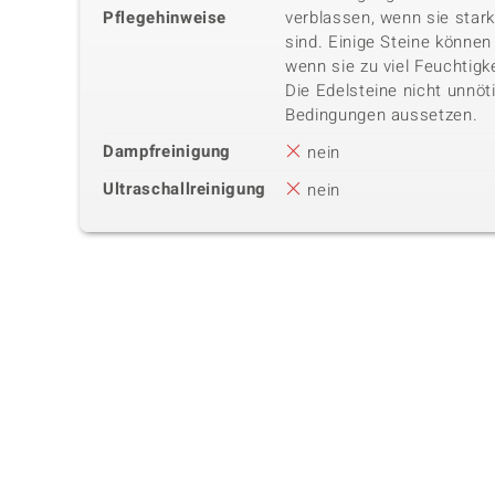
Pflegehinweise
verblassen, wenn sie star
sind. Einige Steine können 
wenn sie zu viel Feuchtigk
Die Edelsteine nicht unnöt
Bedingungen aussetzen.
Dampfreinigung
nein
Ultraschallreinigung
nein