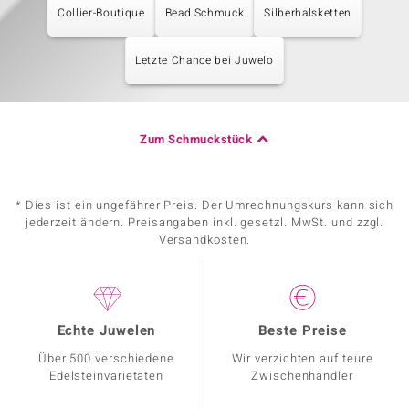
Collier-Boutique
Bead Schmuck
Silberhalsketten
Letzte Chance bei Juwelo
Zum Schmuckstück
* Dies ist ein ungefährer Preis. Der Umrechnungskurs kann sich
jederzeit ändern. Preisangaben inkl. gesetzl. MwSt. und zzgl.
Versandkosten.
Echte Juwelen
Beste Preise
Über 500 verschiedene
Wir verzichten auf teure
Edelsteinvarietäten
Zwischenhändler