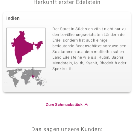
Herkunft erster Edelstein
Indien
Der Staat in Südasien zählt nicht nur zu
den bevölkerungsreichsten Ländern der
Erde, sondern hat auch einige
bedeutende Bodenschätze vorzuweisen.
So stammen aus dem multiethnischen
Land Edelsteine wie u.a. Rubin, Saphir,
Mondstein, Iolith, Kyanit, Rhodoltih oder
Spektrolith.
Zum Schmuckstück
Das sagen unsere Kunden: