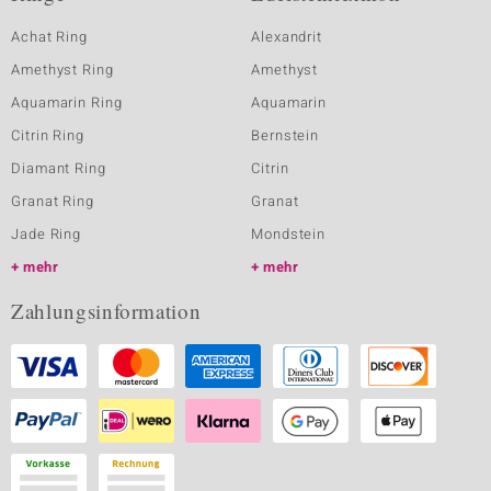
Achat Ring
Alexandrit
Amethyst Ring
Amethyst
Aquamarin Ring
Aquamarin
Citrin Ring
Bernstein
Diamant Ring
Citrin
Granat Ring
Granat
Jade Ring
Mondstein
mehr
mehr
Zahlungsinformation