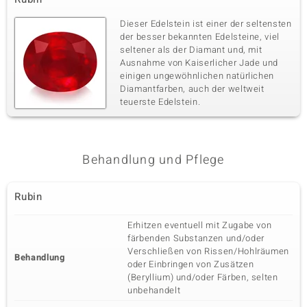
Dieser Edelstein ist einer der seltensten
der besser bekannten Edelsteine, viel
seltener als der Diamant und, mit
Ausnahme von Kaiserlicher Jade und
einigen ungewöhnlichen natürlichen
Diamantfarben, auch der weltweit
teuerste Edelstein.
Behandlung und Pflege
Rubin
Erhitzen eventuell mit Zugabe von
färbenden Substanzen und/oder
Verschließen von Rissen/Hohlräumen
Behandlung
oder Einbringen von Zusätzen
(Beryllium) und/oder Färben, selten
unbehandelt