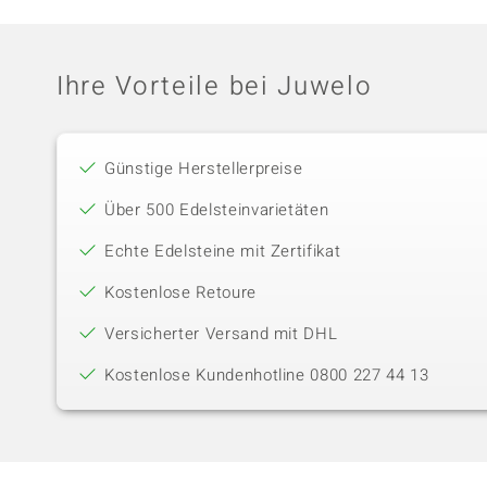
Ihre Vorteile bei Juwelo
Günstige Herstellerpreise
Über 500 Edelsteinvarietäten
Echte Edelsteine mit Zertifikat
Kostenlose Retoure
Versicherter Versand mit DHL
Kostenlose Kundenhotline 0800 227 44 13