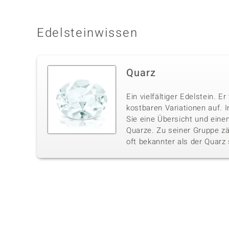
Edelsteinwissen
Quarz
Ein vielfältiger Edelstein. Er
kostbaren Variationen auf. I
Sie eine Übersicht und einen
Quarze. Zu seiner Gruppe zä
oft bekannter als der Quarz 