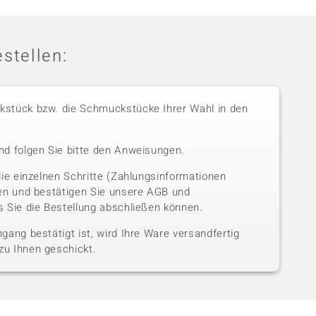
stellen:
stück bzw. die Schmuckstücke Ihrer Wahl in den
nd folgen Sie bitte den Anweisungen.
die einzelnen Schritte (Zahlungsinformationen
sen und bestätigen Sie unsere AGB und
 Sie die Bestellung abschließen können.
gang bestätigt ist, wird Ihre Ware versandfertig
u Ihnen geschickt.