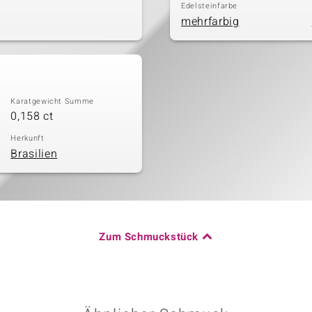
Edelsteinfarbe
mehrfarbig
Karatgewicht Summe
0,158 ct
Herkunft
Brasilien
Zum Schmuckstück