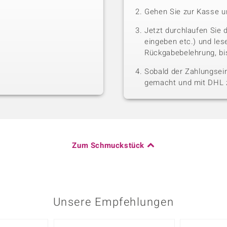
Gehen Sie zur Kasse u
Jetzt durchlaufen Sie 
eingeben etc.) und le
Rückgabebelehrung, bis
Sobald der Zahlungsein
gemacht und mit DHL z
Zum Schmuckstück
Unsere Empfehlungen