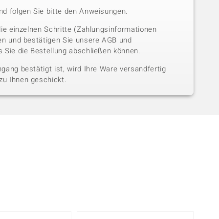
nd folgen Sie bitte den Anweisungen.
die einzelnen Schritte (Zahlungsinformationen
sen und bestätigen Sie unsere AGB und
 Sie die Bestellung abschließen können.
gang bestätigt ist, wird Ihre Ware versandfertig
u Ihnen geschickt.
-14%