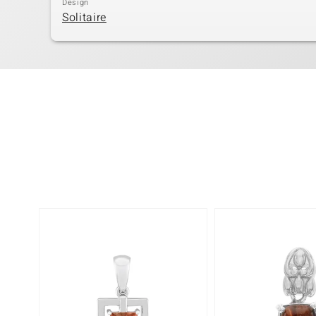
Design
Solitaire