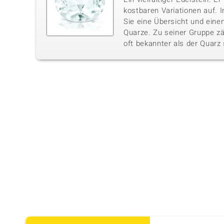
kostbaren Variationen auf. I
Sie eine Übersicht und einen
Quarze. Zu seiner Gruppe zä
oft bekannter als der Quarz 