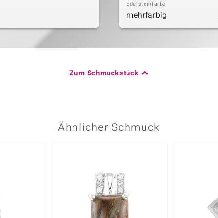
Edelsteinfarbe
mehrfarbig
Zum Schmuckstück
Ähnlicher Schmuck