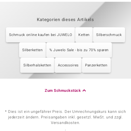
Kategorien dieses Artikels
Schmuck online kaufen bei JUWELO
Ketten
Silberschmuck
Silberketten
% Juwelo Sale - bis zu 70% sparen
Silberhalsketten
Accessoires
Panzerketten
Zum Schmuckstück
* Dies ist ein ungefährer Preis. Der Umrechnungskurs kann sich
jederzeit ändern. Preisangaben inkl. gesetzl. MwSt. und zzgl.
Versandkosten.