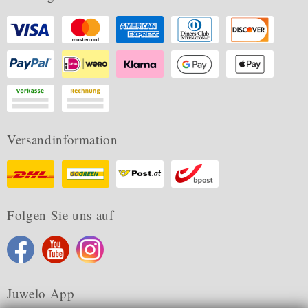
Versandinformation
Folgen Sie uns auf
Juwelo App