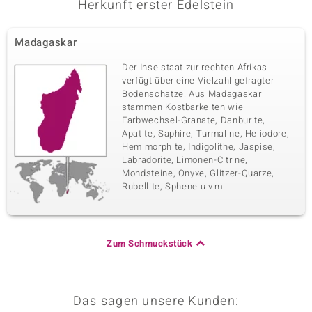
Herkunft erster Edelstein
Madagaskar
Der Inselstaat zur rechten Afrikas
verfügt über eine Vielzahl gefragter
Bodenschätze. Aus Madagaskar
stammen Kostbarkeiten wie
Farbwechsel-Granate, Danburite,
Apatite, Saphire, Turmaline, Heliodore,
Hemimorphite, Indigolithe, Jaspise,
Labradorite, Limonen-Citrine,
Mondsteine, Onyxe, Glitzer-Quarze,
Rubellite, Sphene u.v.m.
Zum Schmuckstück
Das sagen unsere Kunden: