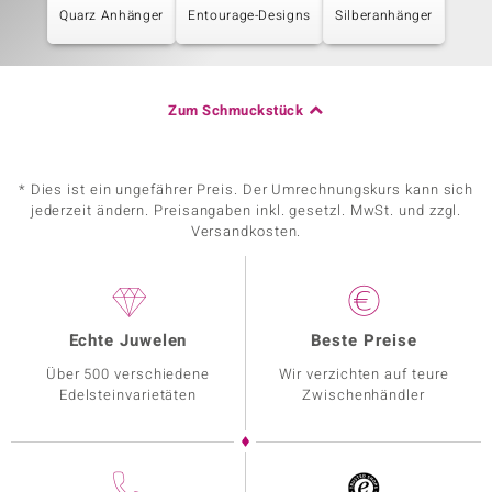
Quarz Anhänger
Entourage-Designs
Silberanhänger
Zum Schmuckstück
* Dies ist ein ungefährer Preis. Der Umrechnungskurs kann sich
jederzeit ändern. Preisangaben inkl. gesetzl. MwSt. und zzgl.
Versandkosten.
Echte Juwelen
Beste Preise
Über 500 verschiedene
Wir verzichten auf teure
Edelsteinvarietäten
Zwischenhändler