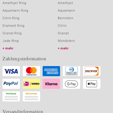
Amethyst Ring
Amethyst
Aquamarin Ring
Aquamarin
Citrin Ring
Bernstein
Diamant Ring
Citrin
Granat Ring
Granat
Jade Ring
Mondstein
mehr
mehr
Zahlungsinformation
Versandinformation