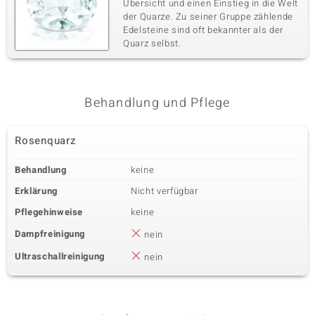
Übersicht und einen Einstieg in die Welt
der Quarze. Zu seiner Gruppe zählende
Edelsteine sind oft bekannter als der
Quarz selbst.
Behandlung und Pflege
Rosenquarz
Behandlung
keine
Erklärung
Nicht verfügbar
Pflegehinweise
keine
Dampfreinigung
nein
Ultraschallreinigung
nein