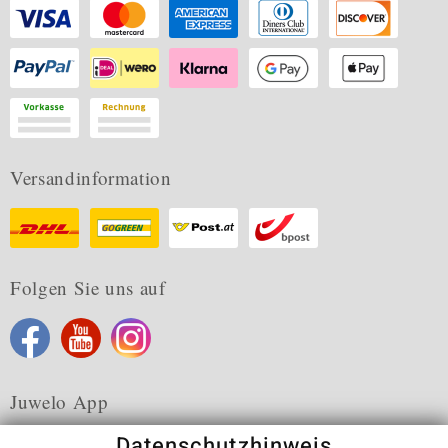
Versandinformation
Folgen Sie uns auf
Juwelo App
Datenschutzhinweis