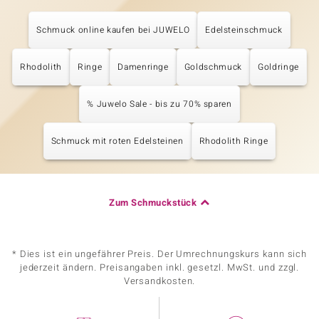
Schmuck online kaufen bei JUWELO
Edelsteinschmuck
Rhodolith
Ringe
Damenringe
Goldschmuck
Goldringe
% Juwelo Sale - bis zu 70% sparen
Schmuck mit roten Edelsteinen
Rhodolith Ringe
Zum Schmuckstück
* Dies ist ein ungefährer Preis. Der Umrechnungskurs kann sich
jederzeit ändern. Preisangaben inkl. gesetzl. MwSt. und zzgl.
Versandkosten.