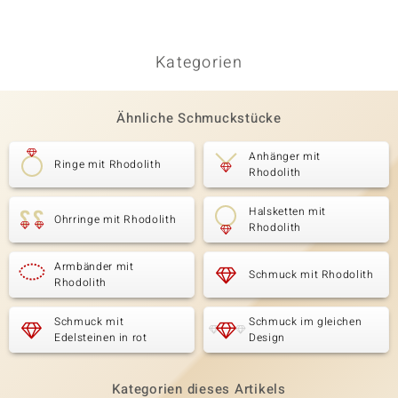
Kategorien
Ähnliche Schmuckstücke
Anhänger mit
Ringe mit Rhodolith
Rhodolith
Halsketten mit
Ohrringe mit Rhodolith
Rhodolith
Armbänder mit
Schmuck mit Rhodolith
Rhodolith
Schmuck mit
Schmuck im gleichen
Edelsteinen in rot
Design
Kategorien dieses Artikels