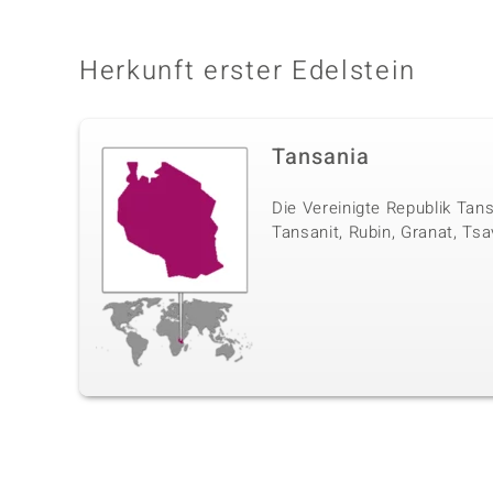
Herkunft erster Edelstein
Tansania
Die Vereinigte Republik Tan
Tansanit, Rubin, Granat, Tsa