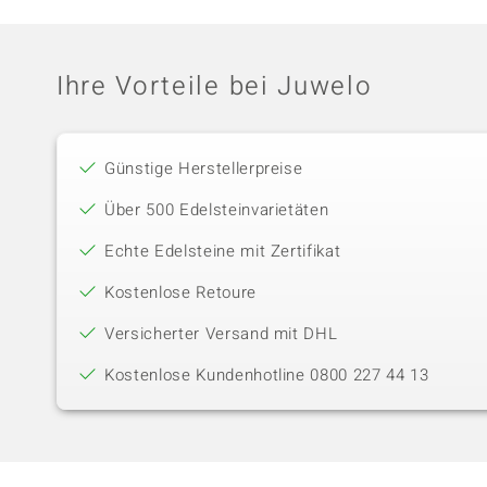
Ihre Vorteile bei Juwelo
Günstige Herstellerpreise
Über 500 Edelsteinvarietäten
Echte Edelsteine mit Zertifikat
Kostenlose Retoure
Versicherter Versand mit DHL
Kostenlose Kundenhotline 0800 227 44 13