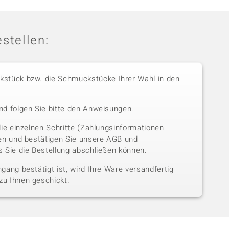
stellen:
stück bzw. die Schmuckstücke Ihrer Wahl in den
nd folgen Sie bitte den Anweisungen.
die einzelnen Schritte (Zahlungsinformationen
sen und bestätigen Sie unsere AGB und
 Sie die Bestellung abschließen können.
gang bestätigt ist, wird Ihre Ware versandfertig
u Ihnen geschickt.