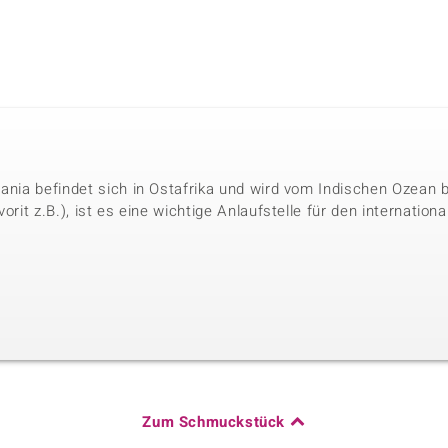
sania befindet sich in Ostafrika und wird vom Indischen Ozean
vorit z.B.), ist es eine wichtige Anlaufstelle für den internati
Zum Schmuckstück