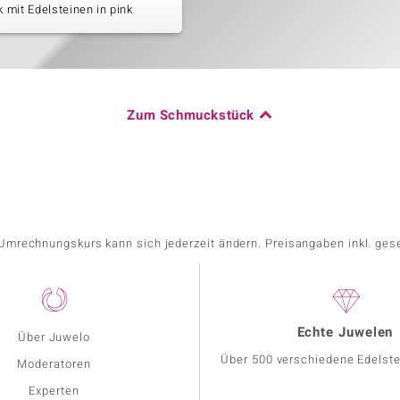
mit Edelsteinen in pink
Zum Schmuckstück
r Umrechnungskurs kann sich jederzeit ändern. Preisangaben inkl. ges
Echte Juwelen
Über Juwelo
Über 500 verschiedene Edelste
Moderatoren
Experten