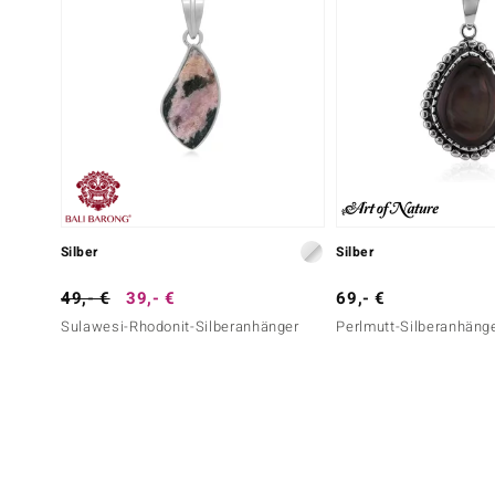
Silber
Silber
49,- €
39,- €
69,- €
Sulawesi-Rhodonit-Silberanhänger
Perlmutt-Silberanhäng