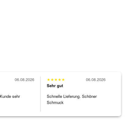
06.08.2026
★
★
★
★
★
06.08.2026
Sehr gut
 Kunde sehr
Schnelle Lieferung. Schöner
Schmuck