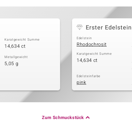
Erster Edelstein
Edelstein
Karatgewicht Summe
Rhodochrosit
14,634 ct
Karatgewicht Summe
Metallgewicht
14,634 ct
5,05 g
Edelsteinfarbe
pink
Zum Schmuckstück