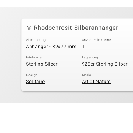
Rhodochrosit-Silberanhänger
Abmessungen
Anzahl Edelsteine
Anhänger - 39x22 mm
1
Edelmetall
Legierung
Sterling Silber
925er Sterling Silber
Design
Marke
Solitaire
Art of Nature