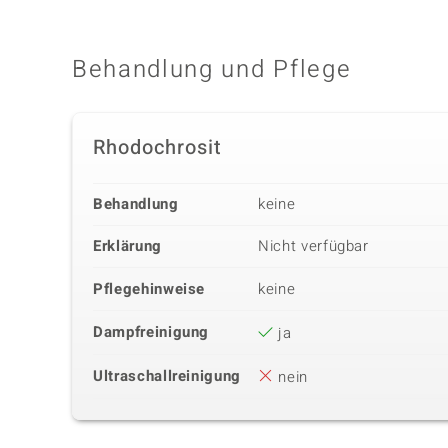
Behandlung und Pflege
Rhodochrosit
Behandlung
keine
Erklärung
Nicht verfügbar
Pflegehinweise
keine
Dampfreinigung
ja
Ultraschallreinigung
nein