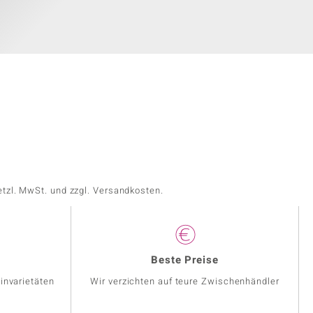
etzl. MwSt. und zzgl. Versandkosten.
Beste Preise
invarietäten
Wir verzichten auf teure Zwischenhändler