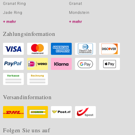
Granat Ring
Granat
Jade Ring
Mondstein
mehr
mehr
Zahlungsinformation
Versandinformation
Folgen Sie uns auf