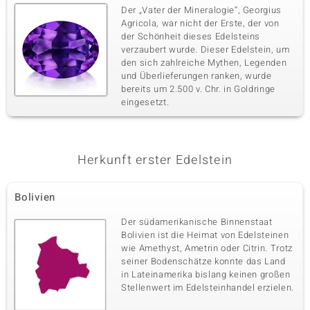
Der „Vater der Mineralogie“, Georgius
Agricola, war nicht der Erste, der von
der Schönheit dieses Edelsteins
verzaubert wurde. Dieser Edelstein, um
den sich zahlreiche Mythen, Legenden
und Überlieferungen ranken, wurde
bereits um 2.500 v. Chr. in Goldringe
eingesetzt.
Herkunft erster Edelstein
Bolivien
Der südamerikanische Binnenstaat
Bolivien ist die Heimat von Edelsteinen
wie Amethyst, Ametrin oder Citrin. Trotz
seiner Bodenschätze konnte das Land
in Lateinamerika bislang keinen großen
Stellenwert im Edelsteinhandel erzielen.