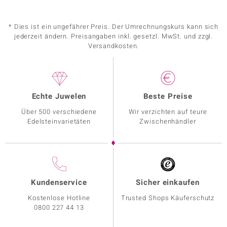
* Dies ist ein ungefährer Preis. Der Umrechnungskurs kann sich
jederzeit ändern. Preisangaben inkl. gesetzl. MwSt. und zzgl.
Versandkosten.
Echte Juwelen
Beste Preise
Über 500 verschiedene
Wir verzichten auf teure
Edelsteinvarietäten
Zwischenhändler
Kundenservice
Sicher einkaufen
Kostenlose Hotline
Trusted Shops Käuferschutz
0800 227 44 13