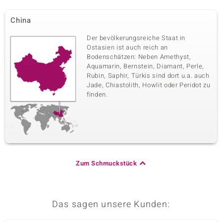
China
Der bevölkerungsreiche Staat in
Ostasien ist auch reich an
Bodenschätzen: Neben Amethyst,
Aquamarin, Bernstein, Diamant, Perle,
Rubin, Saphir, Türkis sind dort u.a. auch
Jade, Chiastolith, Howlit oder Peridot zu
finden.
Zum Schmuckstück
Das sagen unsere Kunden: