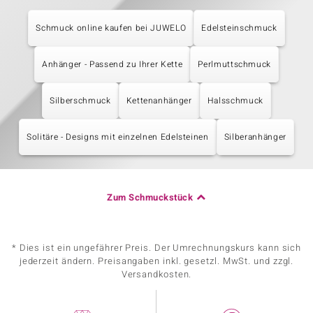
Schmuck online kaufen bei JUWELO
Edelsteinschmuck
Anhänger - Passend zu Ihrer Kette
Perlmuttschmuck
Silberschmuck
Kettenanhänger
Halsschmuck
Solitäre - Designs mit einzelnen Edelsteinen
Silberanhänger
Zum Schmuckstück
* Dies ist ein ungefährer Preis. Der Umrechnungskurs kann sich
jederzeit ändern. Preisangaben inkl. gesetzl. MwSt. und zzgl.
Versandkosten.