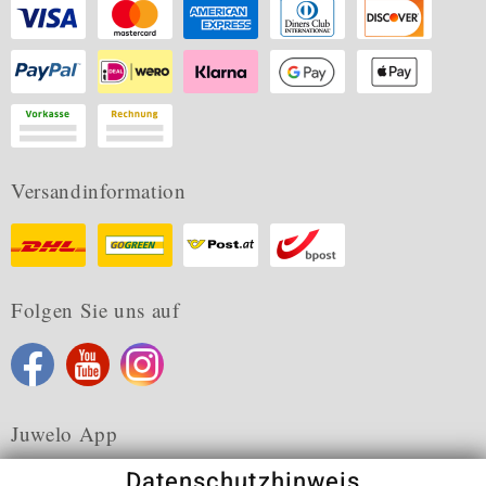
Versandinformation
Folgen Sie uns auf
Juwelo App
Datenschutzhinweis