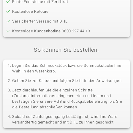
Echte Edelsteine mit Zertifikat
Kostenlose Retoure
Versicherter Versand mit DHL
Kostenlose Kundenhotline 0800 227 44 13
So können Sie bestellen:
Legen Sie das Schmuckstück bzw. die Schmuckstücke Ihrer
Wahl in den Warenkorb.
Gehen Sie zur Kasse und folgen Sie bitte den Anweisungen.
Jetzt durchlaufen Sie die einzelnen Schritte
(Zahlungsinformationen eingeben etc.) und lesen und
bestätigen Sie unsere AGB und Rückgabebelehrung, bis Sie
die Bestellung abschließen können.
Sobald der Zahlungseingang bestätigt ist, wird Ihre Ware
versandfertig gemacht und mit DHL zu Ihnen geschickt.