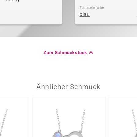
Edelsteinfarbe
blau
Zum Schmuckstück
Ähnlicher Schmuck