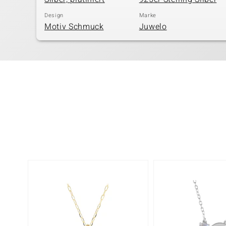
Design
Marke
Motiv Schmuck
Juwelo