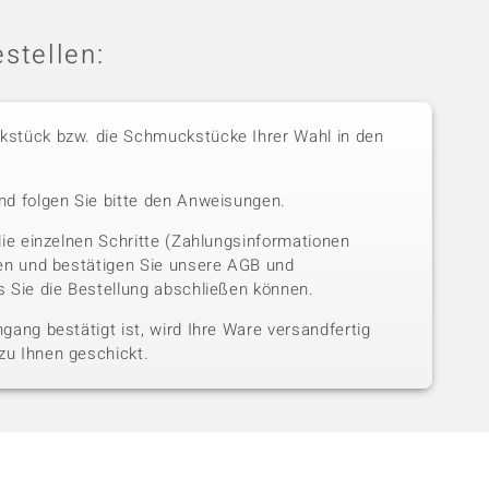
stellen:
stück bzw. die Schmuckstücke Ihrer Wahl in den
nd folgen Sie bitte den Anweisungen.
die einzelnen Schritte (Zahlungsinformationen
sen und bestätigen Sie unsere AGB und
 Sie die Bestellung abschließen können.
gang bestätigt ist, wird Ihre Ware versandfertig
u Ihnen geschickt.