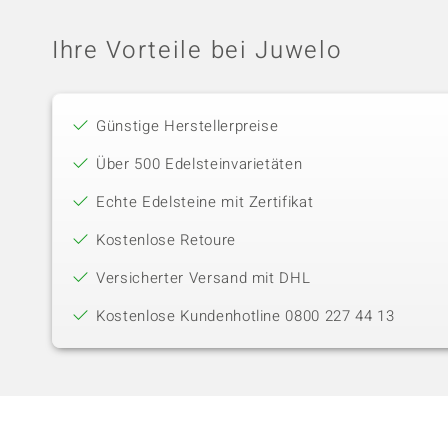
Ihre Vorteile bei Juwelo
Günstige Herstellerpreise
Über 500 Edelsteinvarietäten
Echte Edelsteine mit Zertifikat
Kostenlose Retoure
Versicherter Versand mit DHL
Kostenlose Kundenhotline 0800 227 44 13