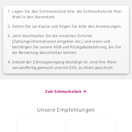
Legen Sie das Schmuckstück bzw. die Schmuckstücke Ihrer
Wahl in den Warenkorb.
Gehen Sie zur Kasse und folgen Sie bitte den Anweisungen.
Jetzt durchlaufen Sie die einzelnen Schritte
(Zahlungsinformationen eingeben etc.) und lesen und
bestätigen Sie unsere AGB und Rückgabebelehrung, bis Sie
die Bestellung abschließen können.
Sobald der Zahlungseingang bestätigt ist, wird Ihre Ware
versandfertig gemacht und mit DHL zu Ihnen geschickt.
Zum Schmuckstück
Unsere Empfehlungen
-13%