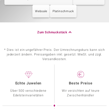
Websale
Platinschmuck
Zum Schmuckstück
* Dies ist ein ungefährer Preis. Der Umrechnungskurs kann sich
jederzeit ändern. Preisangaben inkl. gesetzl. MwSt. und zzgl.
Versandkosten.
Echte Juwelen
Beste Preise
Über 500 verschiedene
Wir verzichten auf teure
Edelsteinvarietäten
Zwischenhändler