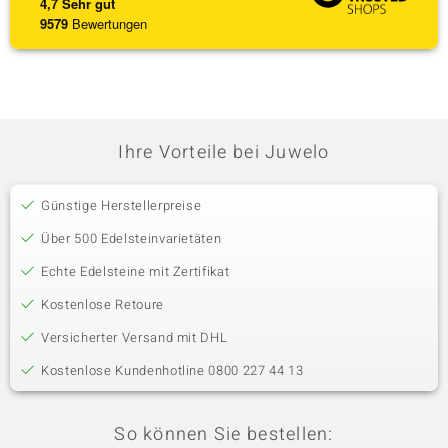
4,7
Sehr gut
9579
Bewertungen
Ihre Vorteile bei Juwelo
Günstige Herstellerpreise
Über 500 Edelsteinvarietäten
Echte Edelsteine mit Zertifikat
Kostenlose Retoure
Versicherter Versand mit DHL
Kostenlose Kundenhotline 0800 227 44 13
So können Sie bestellen: