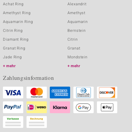
Achat Ring
Alexandrit
Amethyst Ring
Amethyst
Aquamarin Ring
Aquamarin
Citrin Ring
Bernstein
Diamant Ring
Citrin
Granat Ring
Granat
Jade Ring
Mondstein
mehr
mehr
Zahlungsinformation