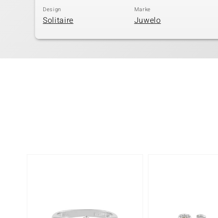
Design
Marke
Solitaire
Juwelo