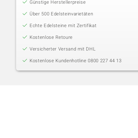
Günstige Herstellerpreise
Über 500 Edelsteinvarietäten
Echte Edelsteine mit Zertifikat
Kostenlose Retoure
Versicherter Versand mit DHL
Kostenlose Kundenhotline 0800 227 44 13