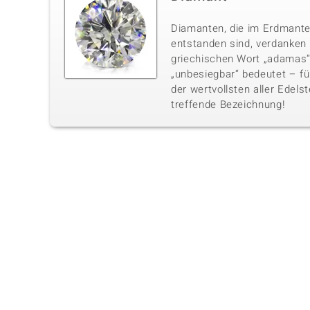
Diamanten, die im Erdmante
entstanden sind, verdanke
griechischen Wort „adamas“,
„unbesiegbar“ bedeutet – fü
der wertvollsten aller Edelst
treffende Bezeichnung!