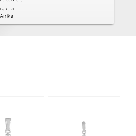
Herkunft
Afrika