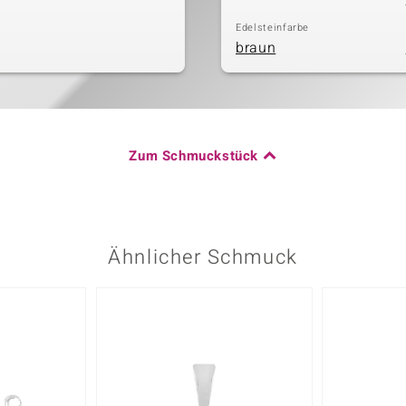
Edelsteinfarbe
braun
Zum Schmuckstück
Ähnlicher Schmuck