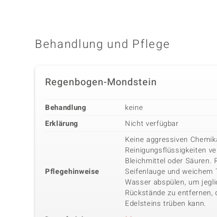
Behandlung und Pflege
Regenbogen-Mondstein
Behandlung
keine
Erklärung
Nicht verfügbar
Keine aggressiven Chemika
Reinigungsflüssigkeiten v
Bleichmittel oder Säuren.
Pflegehinweise
Seifenlauge und weichem
Wasser abspülen, um jegli
Rückstände zu entfernen, 
Edelsteins trüben kann.