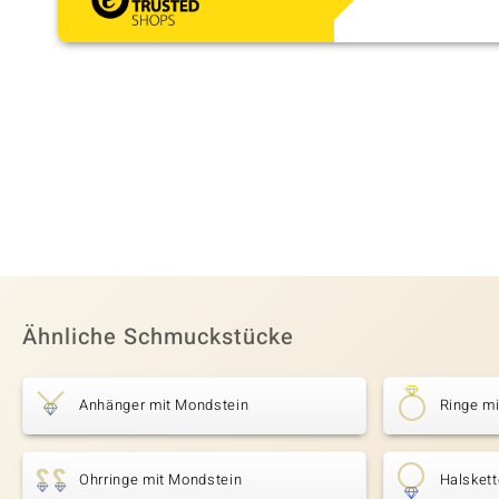
Ähnliche Schmuckstücke
Anhänger mit Mondstein
Ringe m
Ohrringe mit Mondstein
Halsket