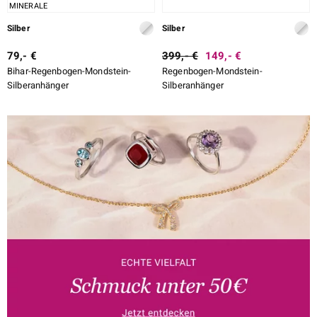
MINERALE
Silber
Silber
79,- €
399,- €
149,- €
Bihar-Regenbogen-Mondstein-
Regenbogen-Mondstein-
Silberanhänger
Silberanhänger