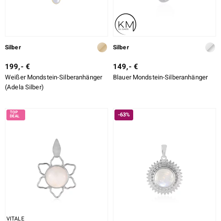
Silber
Silber
199,- €
149,- €
Weißer Mondstein-Silberanhänger
Blauer Mondstein-Silberanhänger
(Adela Silber)
-63%
VITALE