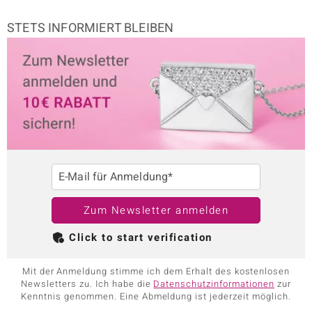
STETS INFORMIERT BLEIBEN
E-Mail für Anmeldung*
Zum Newsletter anmelden
Click to start verification
Mit der Anmeldung stimme ich dem Erhalt des kostenlosen
Newsletters zu. Ich habe die
Datenschutzinformationen
zur
Kenntnis genommen. Eine Abmeldung ist jederzeit möglich.