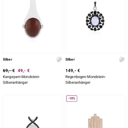
Silber
Silber
69,- €
49,- €
149,- €
Kangeyam-Mondstein-
Regenbogen-Mondstein-
Silberanhänger
Silberanhänger
-10%