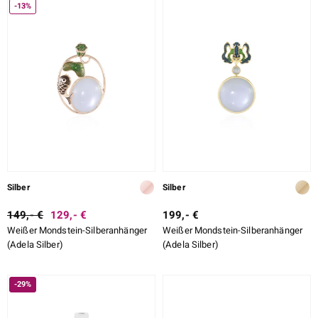
-13%
Silber
Silber
149,- €
129,- €
199,- €
Weißer Mondstein-Silberanhänger
Weißer Mondstein-Silberanhänger
(Adela Silber)
(Adela Silber)
-29%