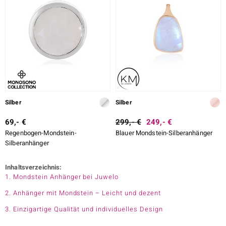
Silber
Silber
69,- €
299,- €
249,- €
Regenbogen-Mondstein-
Blauer Mondstein-Silberanhänger
Silberanhänger
Inhaltsverzeichnis:
1. Mondstein Anhänger bei Juwelo
2. Anhänger mit Mondstein – Leicht und dezent
3. Einzigartige Qualität und individuelles Design