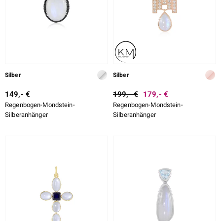
Silber
Silber
149,- €
199,- €
179,- €
Regenbogen-Mondstein-
Regenbogen-Mondstein-
Silberanhänger
Silberanhänger