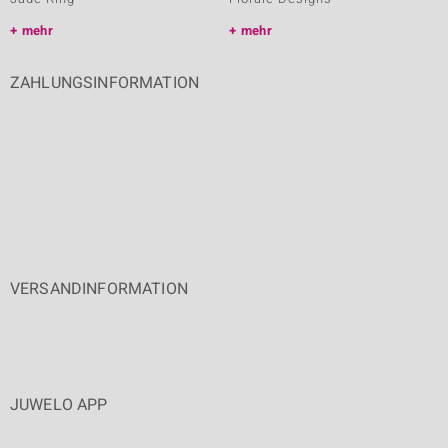
mehr
mehr
ZAHLUNGSINFORMATION
VERSANDINFORMATION
JUWELO APP