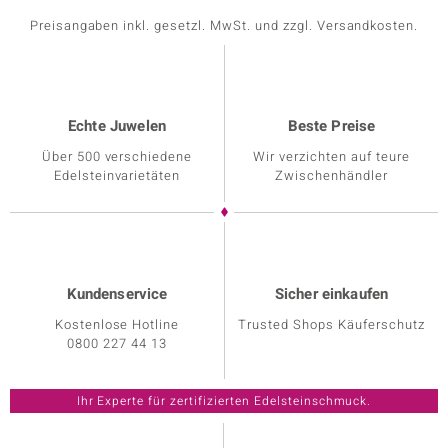
Preisangaben inkl. gesetzl. MwSt. und zzgl. Versandkosten.
Echte Juwelen
Beste Preise
Über 500 verschiedene
Wir verzichten auf teure
Edelsteinvarietäten
Zwischenhändler
Kundenservice
Sicher einkaufen
Kostenlose Hotline
Trusted Shops Käuferschutz
0800 227 44 13