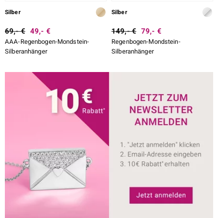
Silber
Silber
69,- €
49,- €
149,- €
79,- €
AAA-Regenbogen-Mondstein-
Regenbogen-Mondstein-
Silberanhänger
Silberanhänger