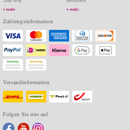
Jade Ring
Mondstein
mehr
mehr
Zahlungsinformation
Versandinformation
Folgen Sie uns auf