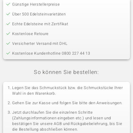
Günstige Herstellerpreise
Über 500 Edelsteinvarietäten
Echte Edelsteine mit Zertifikat
Kostenlose Retoure
Versicherter Versand mit DHL
Kostenlose Kundenhotline 0800 227 44 13
So können Sie bestellen:
Legen Sie das Schmuckstück bzw. die Schmuckstücke Ihrer
Wahl in den Warenkorb.
Gehen Sie zur Kasse und folgen Sie bitte den Anweisungen.
Jetzt durchlaufen Sie die einzelnen Schritte
(Zahlungsinformationen eingeben etc.) und lesen und
bestätigen Sie unsere AGB und Rückgabebelehrung, bis Sie
die Bestellung abschließen können.