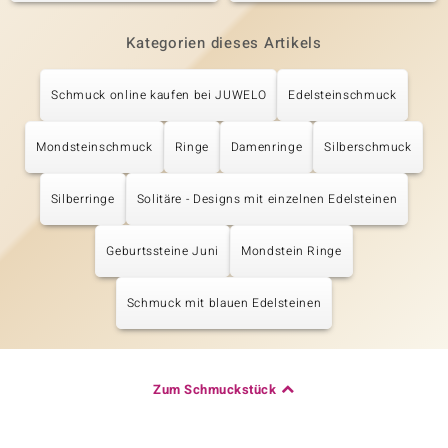
Kategorien dieses Artikels
Schmuck online kaufen bei JUWELO
Edelsteinschmuck
Mondsteinschmuck
Ringe
Damenringe
Silberschmuck
Silberringe
Solitäre - Designs mit einzelnen Edelsteinen
Geburtssteine Juni
Mondstein Ringe
Schmuck mit blauen Edelsteinen
Zum Schmuckstück