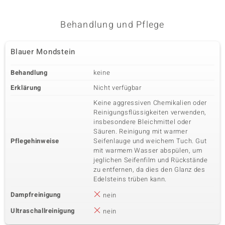
Behandlung und Pflege
Blauer Mondstein
Behandlung
keine
Erklärung
Nicht verfügbar
Keine aggressiven Chemikalien oder
Reinigungsflüssigkeiten verwenden,
insbesondere Bleichmittel oder
Säuren. Reinigung mit warmer
Pflegehinweise
Seifenlauge und weichem Tuch. Gut
mit warmem Wasser abspülen, um
jeglichen Seifenfilm und Rückstände
zu entfernen, da dies den Glanz des
Edelsteins trüben kann.
Dampfreinigung
nein
Ultraschallreinigung
nein