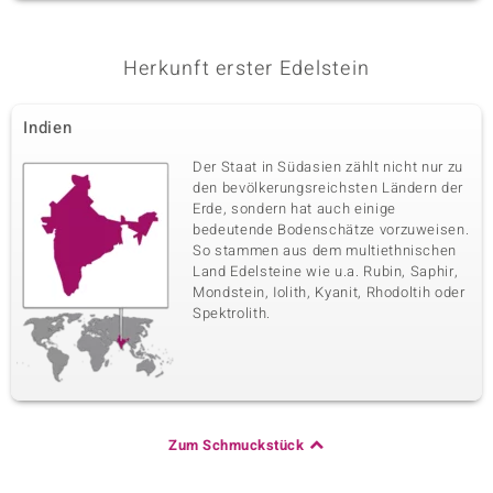
Herkunft erster Edelstein
Indien
Der Staat in Südasien zählt nicht nur zu
den bevölkerungsreichsten Ländern der
Erde, sondern hat auch einige
bedeutende Bodenschätze vorzuweisen.
So stammen aus dem multiethnischen
Land Edelsteine wie u.a. Rubin, Saphir,
Mondstein, Iolith, Kyanit, Rhodoltih oder
Spektrolith.
Zum Schmuckstück