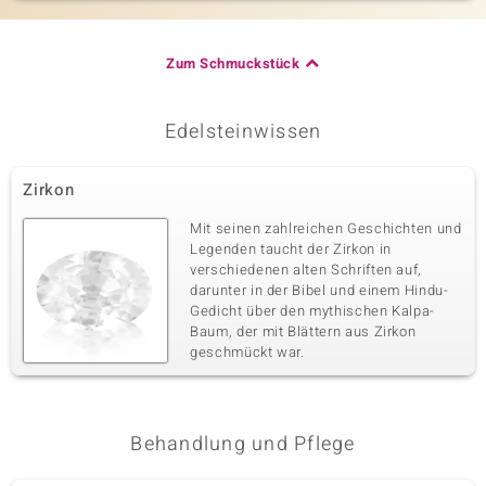
Zum Schmuckstück
Edelsteinwissen
Zirkon
Mit seinen zahlreichen Geschichten und
Legenden taucht der Zirkon in
verschiedenen alten Schriften auf,
darunter in der Bibel und einem Hindu-
Gedicht über den mythischen Kalpa-
Baum, der mit Blättern aus Zirkon
geschmückt war.
Behandlung und Pflege