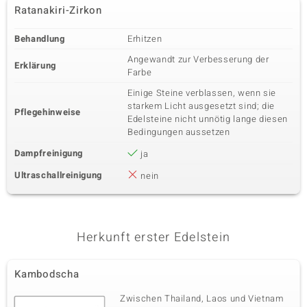
Ratanakiri-Zirkon
Behandlung
Erhitzen
Angewandt zur Verbesserung der
Erklärung
Farbe
Einige Steine verblassen, wenn sie
starkem Licht ausgesetzt sind; die
Pflegehinweise
Edelsteine nicht unnötig lange diesen
Bedingungen aussetzen
Dampfreinigung
ja
Ultraschallreinigung
nein
Herkunft erster Edelstein
Kambodscha
Zwischen Thailand, Laos und Vietnam