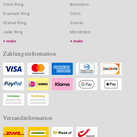
Citrin Ring
Bernstein
Diamant Ring
Citrin
Granat Ring
Granat
Jade Ring
Mondstein
mehr
mehr
Zahlungsinformation
Versandinformation