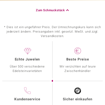
Zum Schmuckstück
* Dies ist ein ungefährer Preis. Der Umrechnungskurs kann sich
jederzeit ändern. Preisangaben inkl. gesetzl. MwSt. und zzgl.
Versandkosten.
Echte Juwelen
Beste Preise
Über 500 verschiedene
Wir verzichten auf teure
Edelsteinvarietäten
Zwischenhändler
Kundenservice
Sicher einkaufen