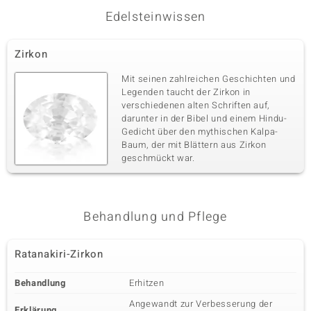
Edelsteinwissen
Zirkon
Mit seinen zahlreichen Geschichten und
Legenden taucht der Zirkon in
verschiedenen alten Schriften auf,
darunter in der Bibel und einem Hindu-
Gedicht über den mythischen Kalpa-
Baum, der mit Blättern aus Zirkon
geschmückt war.
Behandlung und Pflege
Ratanakiri-Zirkon
Behandlung
Erhitzen
Angewandt zur Verbesserung der
Erklärung