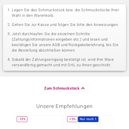
Legen Sie das Schmuckstück bzw. die Schmuckstücke Ihrer
Wahl in den Warenkorb.
Gehen Sie zur Kasse und folgen Sie bitte den Anweisungen.
Jetzt durchlaufen Sie die einzelnen Schritte
(Zahlungsinformationen eingeben etc.) und lesen und
bestätigen Sie unsere AGB und Rückgabebelehrung, bis Sie
die Bestellung abschließen können.
Sobald der Zahlungseingang bestätigt ist, wird Ihre Ware
versandfertig gemacht und mit DHL zu Ihnen geschickt.
Zum Schmuckstück
Unsere Empfehlungen
-13%
-13%
Nur noch 1