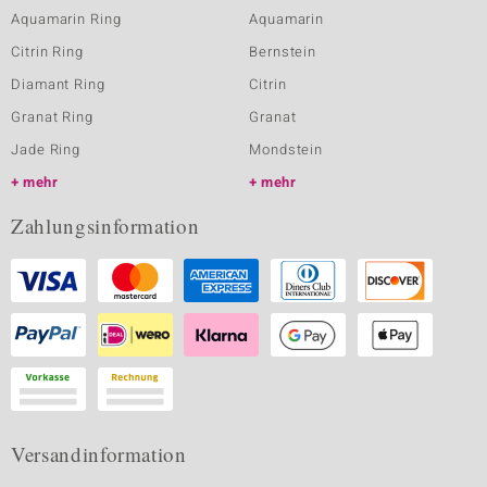
Aquamarin Ring
Aquamarin
Citrin Ring
Bernstein
Diamant Ring
Citrin
Granat Ring
Granat
Jade Ring
Mondstein
mehr
mehr
Zahlungsinformation
Versandinformation