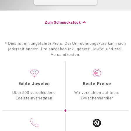
Zum Schmuckstück
* Dies ist ein ungefährer Preis. Der Umrechnungskurs kann sich
jederzeit ändern. Preisangaben inkl. gesetzl. MwSt. und zzgl.
Versandkosten.
Echte Juwelen
Beste Preise
Über 500 verschiedene
Wir verzichten auf teure
Edelsteinvarietäten
Zwischenhändler