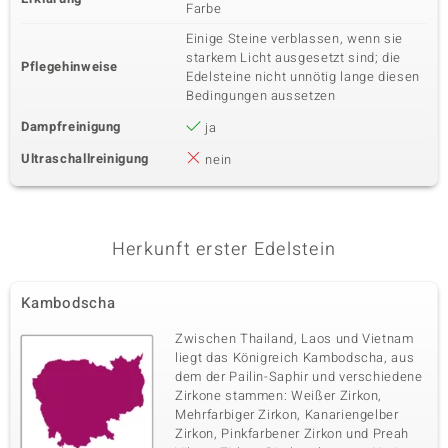
Farbe
Einige Steine verblassen, wenn sie
starkem Licht ausgesetzt sind; die
Pflegehinweise
Edelsteine nicht unnötig lange diesen
Bedingungen aussetzen
Dampfreinigung
ja
Ultraschallreinigung
nein
Herkunft erster Edelstein
Kambodscha
Zwischen Thailand, Laos und Vietnam
liegt das Königreich Kambodscha, aus
dem der Pailin-Saphir und verschiedene
Zirkone stammen: Weißer Zirkon,
Mehrfarbiger Zirkon, Kanariengelber
Zirkon, Pinkfarbener Zirkon und Preah