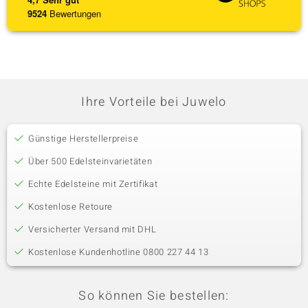
9524
Bewertungen
Ihre Vorteile bei Juwelo
Günstige Herstellerpreise
Über 500 Edelsteinvarietäten
Echte Edelsteine mit Zertifikat
Kostenlose Retoure
Versicherter Versand mit DHL
Kostenlose Kundenhotline 0800 227 44 13
So können Sie bestellen: