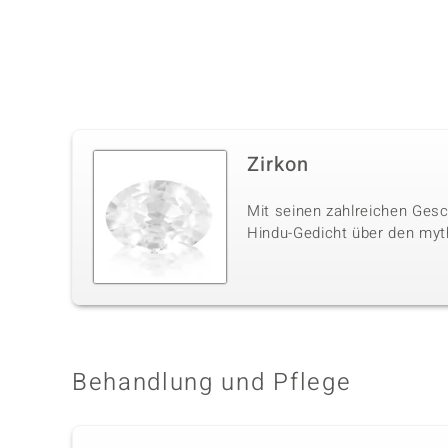
Zirkon
Mit seinen zahlreichen Gesc
Hindu-Gedicht über den myt
Behandlung und Pflege