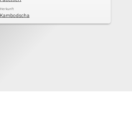
Herkunft
Kambodscha