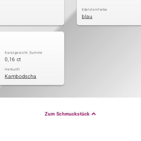
Edelsteinfarbe
blau
Karatgewicht Summe
0,16 ct
Herkunft
Kambodscha
Zum Schmuckstück