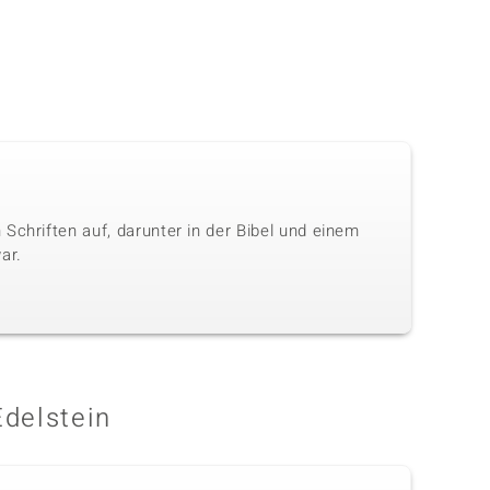
Schriften auf, darunter in der Bibel und einem
ar.
Edelstein