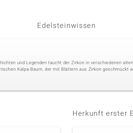
Edelsteinwissen
hichten und Legenden taucht der Zirkon in verschiedenen alten 
hischen Kalpa-Baum, der mit Blättern aus Zirkon geschmückt w
Herkunft erster 