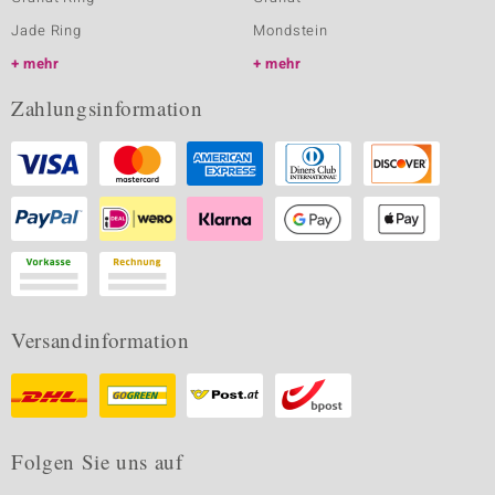
Jade Ring
Mondstein
mehr
mehr
Zahlungsinformation
Versandinformation
Folgen Sie uns auf