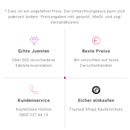
* Dies ist ein ungefährer Preis. Der Umrechnungskurs kann sich
jederzeit ändern. Preisangaben inkl. gesetzl. MwSt. und zzgl.
Versandkosten.
Echte Juwelen
Beste Preise
Über 500 verschiedene
Wir verzichten auf teure
Edelsteinvarietäten
Zwischenhändler
Kundenservice
Sicher einkaufen
Kostenlose Hotline
Trusted Shops Käuferschutz
0800 227 44 13