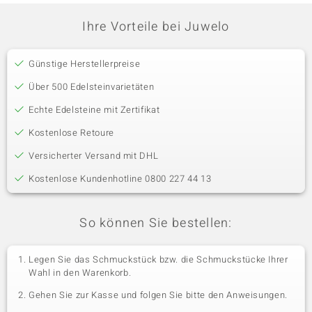
Ihre Vorteile bei Juwelo
Günstige Herstellerpreise
Über 500 Edelsteinvarietäten
Echte Edelsteine mit Zertifikat
Kostenlose Retoure
Versicherter Versand mit DHL
Kostenlose Kundenhotline 0800 227 44 13
So können Sie bestellen:
Legen Sie das Schmuckstück bzw. die Schmuckstücke Ihrer
Wahl in den Warenkorb.
Gehen Sie zur Kasse und folgen Sie bitte den Anweisungen.