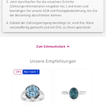
Jetzt durchlaufen Sie die einzelnen Schritte
(Zahlungsinformationen eingeben etc.) und lesen und
bestätigen Sie unsere AGB und Rückgabebelehrung, bis Sie
die Bestellung abschließen können.
Sobald der Zahlungseingang bestätigt ist, wird Ihre Ware
versandfertig gemacht und mit DHL zu Ihnen geschickt.
Zum Schmuckstück
Unsere Empfehlungen
-24%
Nur noch 1
-13%