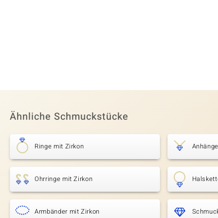
Ähnliche Schmuckstücke
Ringe mit Zirkon
Anhänger
Ohrringe mit Zirkon
Halskett
Armbänder mit Zirkon
Schmuck 