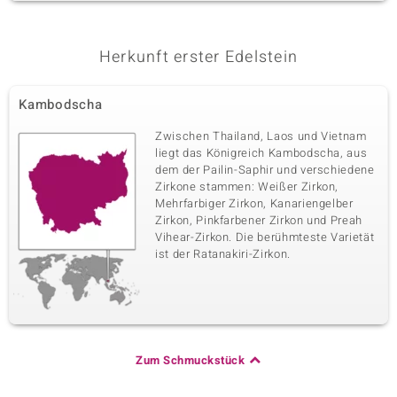
Herkunft erster Edelstein
Kambodscha
Zwischen Thailand, Laos und Vietnam
liegt das Königreich Kambodscha, aus
dem der Pailin-Saphir und verschiedene
Zirkone stammen: Weißer Zirkon,
Mehrfarbiger Zirkon, Kanariengelber
Zirkon, Pinkfarbener Zirkon und Preah
Vihear-Zirkon. Die berühmteste Varietät
ist der Ratanakiri-Zirkon.
Zum Schmuckstück