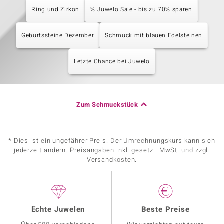
Ring und Zirkon
% Juwelo Sale - bis zu 70% sparen
Geburtssteine Dezember
Schmuck mit blauen Edelsteinen
Letzte Chance bei Juwelo
Zum Schmuckstück
* Dies ist ein ungefährer Preis. Der Umrechnungskurs kann sich
jederzeit ändern. Preisangaben inkl. gesetzl. MwSt. und zzgl.
Versandkosten.
Echte Juwelen
Beste Preise