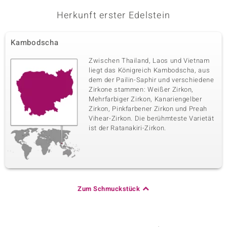
Herkunft erster Edelstein
Kambodscha
Zwischen Thailand, Laos und Vietnam
liegt das Königreich Kambodscha, aus
dem der Pailin-Saphir und verschiedene
Zirkone stammen: Weißer Zirkon,
Mehrfarbiger Zirkon, Kanariengelber
Zirkon, Pinkfarbener Zirkon und Preah
Vihear-Zirkon. Die berühmteste Varietät
ist der Ratanakiri-Zirkon.
Zum Schmuckstück