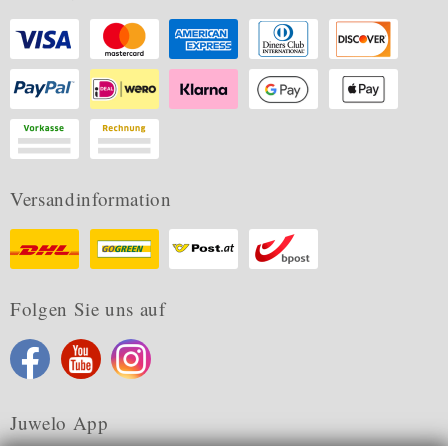
Versandinformation
Folgen Sie uns auf
Juwelo App