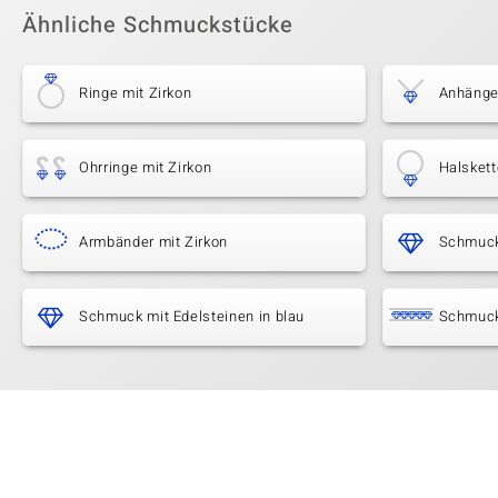
Ähnliche Schmuckstücke
Ringe mit Zirkon
Anhänger
Ohrringe mit Zirkon
Halskett
Armbänder mit Zirkon
Schmuck 
Schmuck mit Edelsteinen in blau
Schmuck