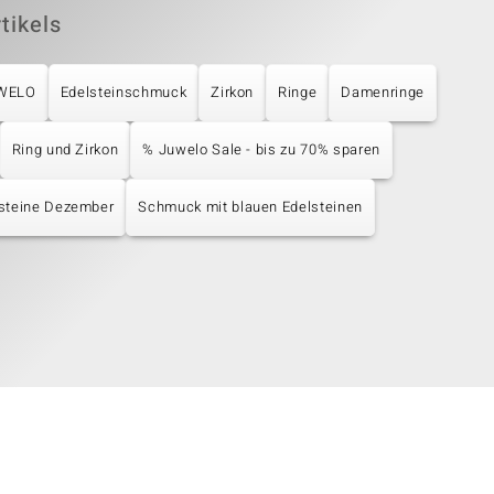
tikels
UWELO
Edelsteinschmuck
Zirkon
Ringe
Damenringe
Ring und Zirkon
% Juwelo Sale - bis zu 70% sparen
steine Dezember
Schmuck mit blauen Edelsteinen