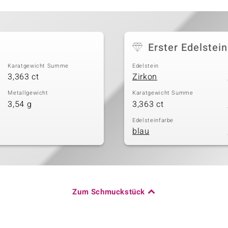
Erster Edelstein
Karatgewicht Summe
Edelstein
3,363 ct
Zirkon
Metallgewicht
Karatgewicht Summe
3,54 g
3,363 ct
Edelsteinfarbe
blau
Zum Schmuckstück