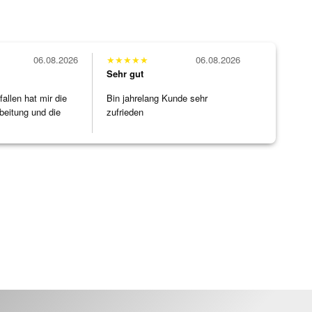
06.08.2026
★
★
★
★
★
06.08.2026
Sehr gut
allen hat mir die
Bin jahrelang Kunde sehr
beitung und die
zufrieden
]