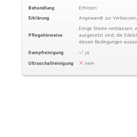
Behandlung
Erhitzen
Erklärung
Angewandt zur Verbesseru
Einige Steine verblassen, 
Pflegehinweise
ausgesetzt sind; die Edels
diesen Bedingungen ausse
Dampfreinigung
ja
Ultraschallreinigung
nein