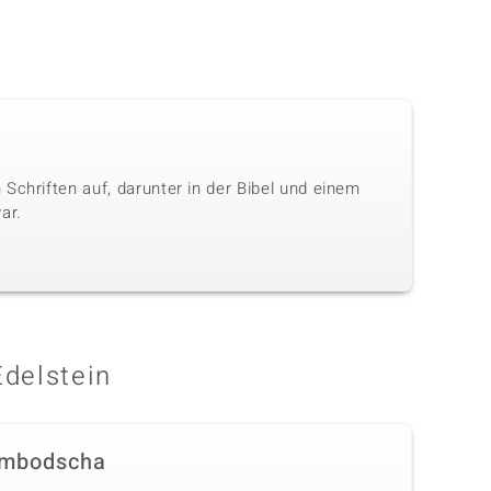
Schriften auf, darunter in der Bibel und einem
ar.
Edelstein
mbodscha