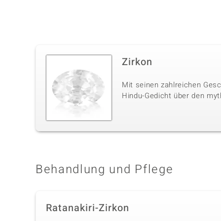
Zirkon
Mit seinen zahlreichen Gesc
Hindu-Gedicht über den myt
Behandlung und Pflege
Ratanakiri-Zirkon