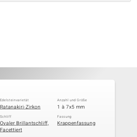
Edelsteinvarietät
Anzahl und Größe
Ratanakiri-Zirkon
1 à 7x5 mm
Schliff
Fassung
Ovaler Brillantschliff,
Krappenfassung
Facettiert