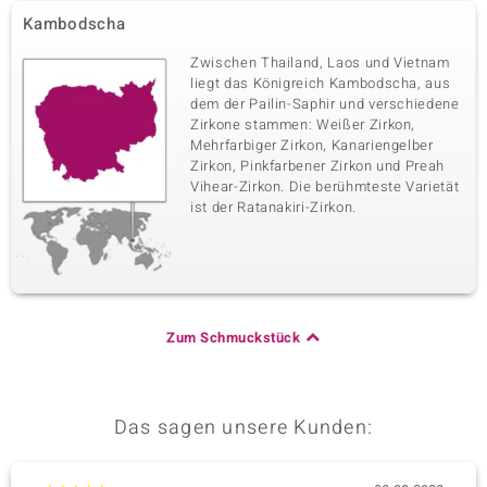
Kambodscha
Zwischen Thailand, Laos und Vietnam
liegt das Königreich Kambodscha, aus
dem der Pailin-Saphir und verschiedene
Zirkone stammen: Weißer Zirkon,
Mehrfarbiger Zirkon, Kanariengelber
Zirkon, Pinkfarbener Zirkon und Preah
Vihear-Zirkon. Die berühmteste Varietät
ist der Ratanakiri-Zirkon.
Zum Schmuckstück
Das sagen unsere Kunden: