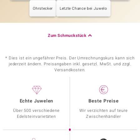
Ohrstecker
Letzte Chance bei Juwelo
Zum Schmuckstück
* Dies ist ein ungefährer Preis. Der Umrechnungskurs kann sich
jederzeit ändern. Preisangaben inkl. gesetzl. MwSt. und zzgl.
Versandkosten.
Echte Juwelen
Beste Preise
Über 500 verschiedene
Wir verzichten auf teure
Edelsteinvarietäten
Zwischenhändler