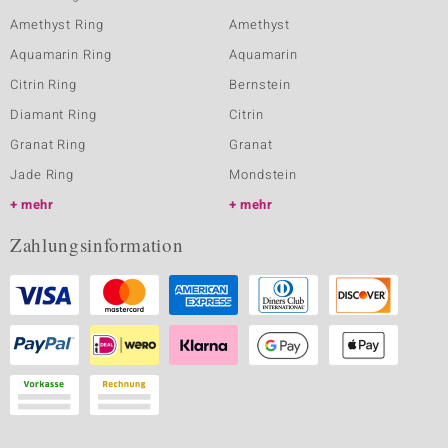
Amethyst Ring
Amethyst
Aquamarin Ring
Aquamarin
Citrin Ring
Bernstein
Diamant Ring
Citrin
Granat Ring
Granat
Jade Ring
Mondstein
mehr
mehr
Zahlungsinformation