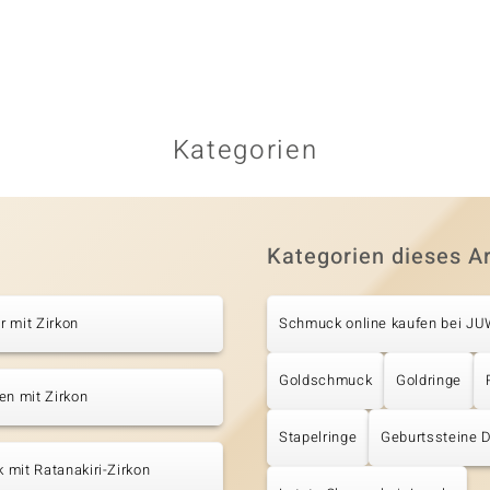
Kategorien
Kategorien dieses Ar
 mit Zirkon
Schmuck online kaufen bei J
Goldschmuck
Goldringe
en mit Zirkon
Stapelringe
Geburtssteine 
mit Ratanakiri-Zirkon