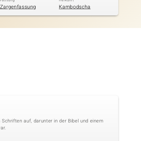
Fassung
Herkunft
Zargenfassung
Kambodscha
Schriften auf, darunter in der Bibel und einem
ar.