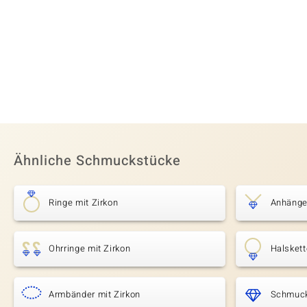
Ähnliche Schmuckstücke
Ringe mit Zirkon
Anhänger
Ohrringe mit Zirkon
Halskett
Armbänder mit Zirkon
Schmuck 