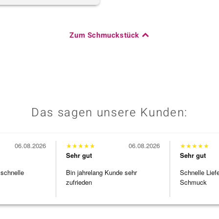
Zum Schmuckstück
Das sagen unsere Kunden:
06.08.2026
★
★
★
★
★
06.08.2026
★
★
★
★
★
Sehr gut
Sehr gut
 schnelle
Bin jahrelang Kunde sehr
Schnelle Lief
zufrieden
Schmuck