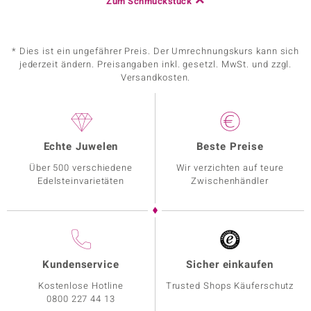
Zum Schmuckstück
* Dies ist ein ungefährer Preis. Der Umrechnungskurs kann sich
jederzeit ändern. Preisangaben inkl. gesetzl. MwSt. und zzgl.
Versandkosten.
Echte Juwelen
Beste Preise
Über 500 verschiedene
Wir verzichten auf teure
Edelsteinvarietäten
Zwischenhändler
Kundenservice
Sicher einkaufen
Kostenlose Hotline
Trusted Shops Käuferschutz
0800 227 44 13