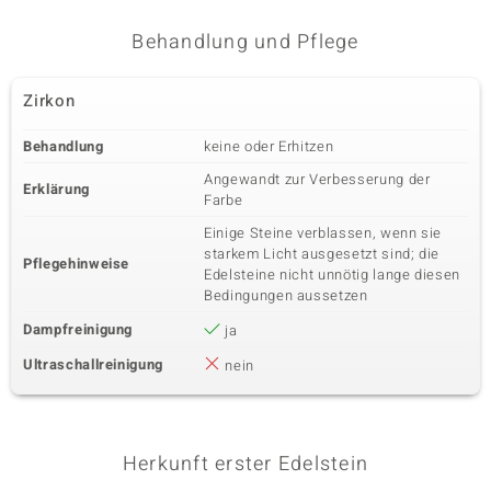
Behandlung und Pflege
Zirkon
Behandlung
keine oder Erhitzen
Angewandt zur Verbesserung der
Erklärung
Farbe
Einige Steine verblassen, wenn sie
starkem Licht ausgesetzt sind; die
Pflegehinweise
Edelsteine nicht unnötig lange diesen
Bedingungen aussetzen
Dampfreinigung
ja
Ultraschallreinigung
nein
Herkunft erster Edelstein