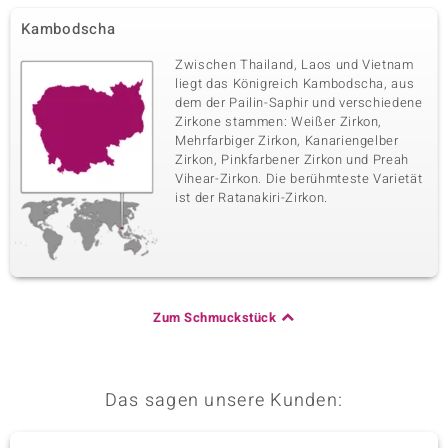
Kambodscha
Zwischen Thailand, Laos und Vietnam
liegt das Königreich Kambodscha, aus
dem der Pailin-Saphir und verschiedene
Zirkone stammen: Weißer Zirkon,
Mehrfarbiger Zirkon, Kanariengelber
Zirkon, Pinkfarbener Zirkon und Preah
Vihear-Zirkon. Die berühmteste Varietät
ist der Ratanakiri-Zirkon.
Zum Schmuckstück
Das sagen unsere Kunden: