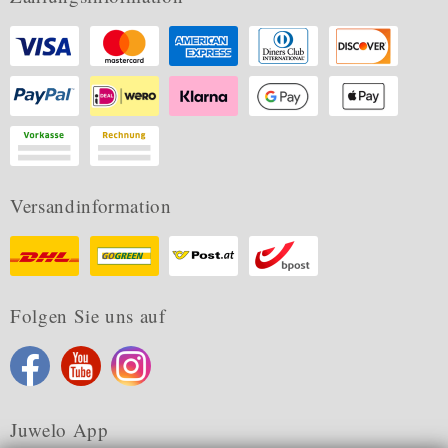
Versandinformation
Folgen Sie uns auf
Juwelo App