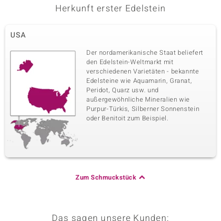
Herkunft erster Edelstein
USA
Der nordamerikanische Staat beliefert
den Edelstein-Weltmarkt mit
verschiedenen Varietäten - bekannte
Edelsteine wie Aquamarin, Granat,
Peridot, Quarz usw. und
außergewöhnliche Mineralien wie
Purpur-Türkis, Silberner Sonnenstein
oder Benitoit zum Beispiel.
Zum Schmuckstück
Das sagen unsere Kunden: