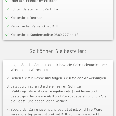
Über 500 Edelsteinvarietäten
Echte Edelsteine mit Zertifikat
Kostenlose Retoure
Versicherter Versand mit DHL
Kostenlose Kundenhotline 0800 227 44 13
So können Sie bestellen:
Legen Sie das Schmuckstück bzw. die Schmuckstücke Ihrer
Wahl in den Warenkorb.
Gehen Sie zur Kasse und folgen Sie bitte den Anweisungen.
Jetzt durchlaufen Sie die einzelnen Schritte
(Zahlungsinformationen eingeben etc.) und lesen und
bestätigen Sie unsere AGB und Rückgabebelehrung, bis Sie
die Bestellung abschließen können.
Sobald der Zahlungseingang bestätigt ist, wird Ihre Ware
versandfertig gemacht und mit DHL zu Ihnen geschickt.