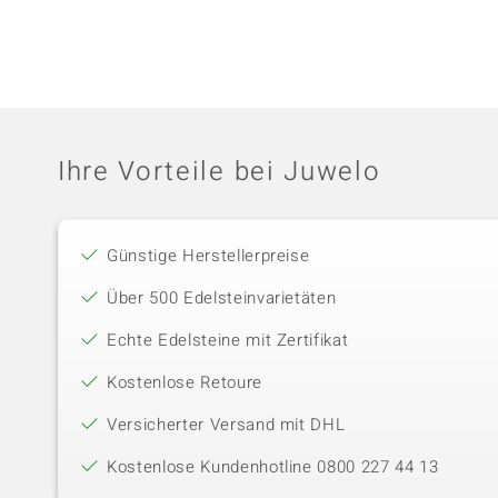
Ihre Vorteile bei Juwelo
Günstige Herstellerpreise
Über 500 Edelsteinvarietäten
Echte Edelsteine mit Zertifikat
Kostenlose Retoure
Versicherter Versand mit DHL
Kostenlose Kundenhotline 0800 227 44 13