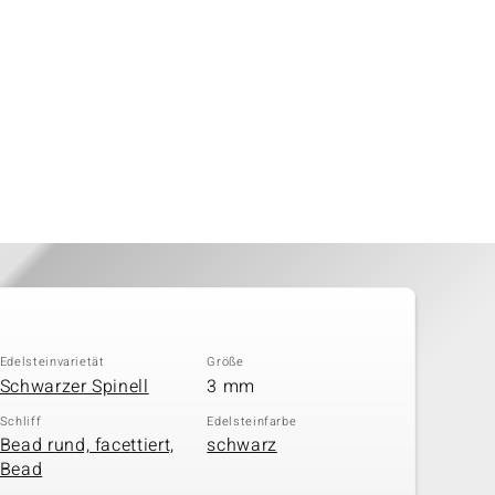
Edelsteinvarietät
Größe
Schwarzer Spinell
3 mm
Schliff
Edelsteinfarbe
Bead rund, facettiert,
schwarz
Bead