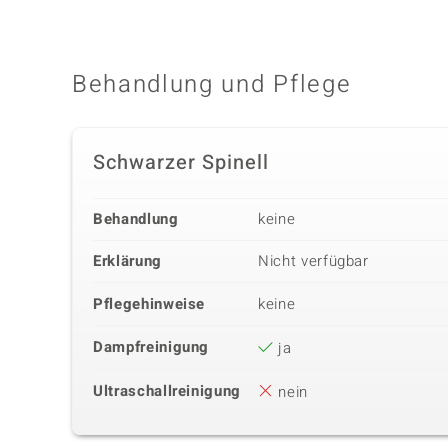
Behandlung und Pflege
Schwarzer Spinell
Behandlung
keine
Erklärung
Nicht verfügbar
Pflegehinweise
keine
Dampfreinigung
ja
Ultraschallreinigung
nein