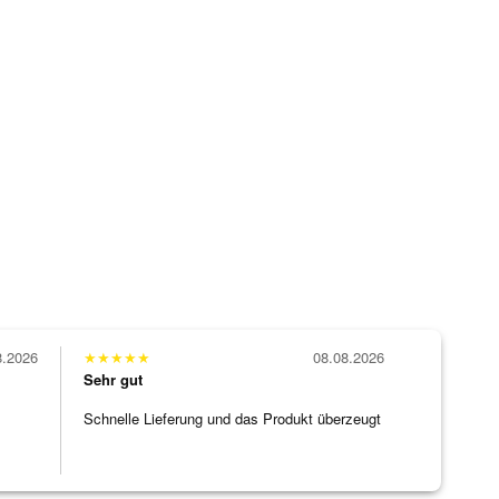
8.2026
★
★
★
★
★
08.08.2026
Sehr gut
Schnelle Lieferung und das Produkt überzeugt