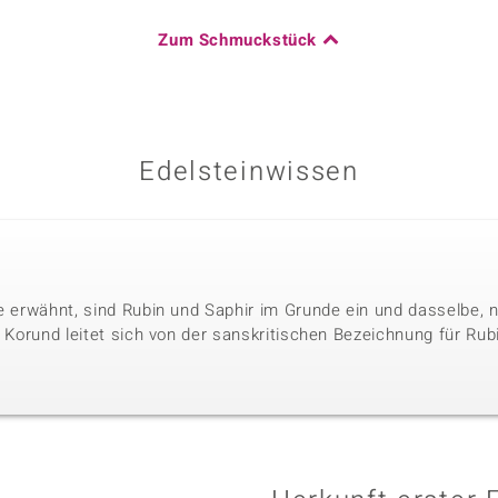
Zum Schmuckstück
Edelsteinwissen
le erwähnt, sind Rubin und Saphir im Grunde ein und dasselbe, 
. Korund leitet sich von der sanskritischen Bezeichnung für Rubi