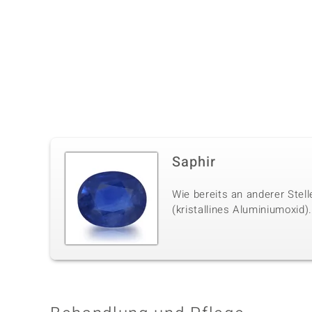
Saphir
Wie bereits an anderer Stel
(kristallines Aluminiumoxid)