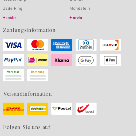
Jade Ring
Mondstein
mehr
mehr
Zahlungsinformation
Versandinformation
Folgen Sie uns auf