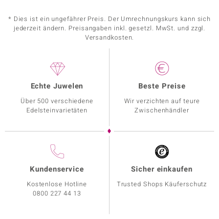
* Dies ist ein ungefährer Preis. Der Umrechnungskurs kann sich
jederzeit ändern. Preisangaben inkl. gesetzl. MwSt. und zzgl.
Versandkosten.
Echte Juwelen
Beste Preise
Über 500 verschiedene
Wir verzichten auf teure
Edelsteinvarietäten
Zwischenhändler
Kundenservice
Sicher einkaufen
Kostenlose Hotline
Trusted Shops Käuferschutz
0800 227 44 13