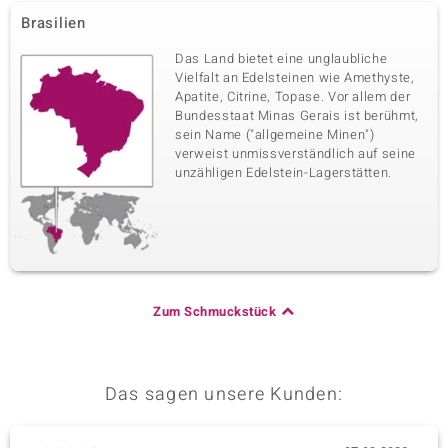
Brasilien
Das Land bietet eine unglaubliche
Vielfalt an Edelsteinen wie Amethyste,
Apatite, Citrine, Topase. Vor allem der
Bundesstaat Minas Gerais ist berühmt,
sein Name ("allgemeine Minen")
verweist unmissverständlich auf seine
unzähligen Edelstein-Lagerstätten.
Zum Schmuckstück
Das sagen unsere Kunden: