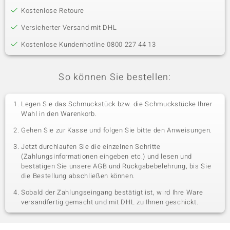
Kostenlose Retoure
Versicherter Versand mit DHL
Kostenlose Kundenhotline 0800 227 44 13
So können Sie bestellen:
Legen Sie das Schmuckstück bzw. die Schmuckstücke Ihrer
Wahl in den Warenkorb.
Gehen Sie zur Kasse und folgen Sie bitte den Anweisungen.
Jetzt durchlaufen Sie die einzelnen Schritte
(Zahlungsinformationen eingeben etc.) und lesen und
bestätigen Sie unsere AGB und Rückgabebelehrung, bis Sie
die Bestellung abschließen können.
Sobald der Zahlungseingang bestätigt ist, wird Ihre Ware
versandfertig gemacht und mit DHL zu Ihnen geschickt.