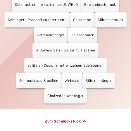
Schmuck online kaufen bei JUWELO
Edelsteinschmuck
Anhänger - Passend zu Ihrer Kette
Chalzedon
Silberschmuck
Kettenanhänger
Halsschmuck
% Juwelo Sale - bis zu 70% sparen
Solitäre - Designs mit einzelnen Edelsteinen
Schmuck aus Brasilien
Websale
Silberanhänger
Chalzedon Anhänger
Zum Schmuckstück