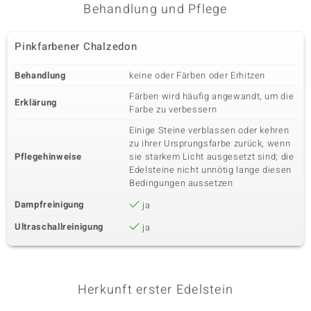
Behandlung und Pflege
Pinkfarbener Chalzedon
Behandlung
keine oder Färben oder Erhitzen
Färben wird häufig angewandt, um die
Erklärung
Farbe zu verbessern
Einige Steine verblassen oder kehren
zu ihrer Ursprungsfarbe zurück, wenn
Pflegehinweise
sie starkem Licht ausgesetzt sind; die
Edelsteine nicht unnötig lange diesen
Bedingungen aussetzen
Dampfreinigung
ja
Ultraschallreinigung
ja
Herkunft erster Edelstein