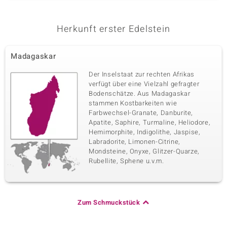
Herkunft erster Edelstein
Madagaskar
Der Inselstaat zur rechten Afrikas
verfügt über eine Vielzahl gefragter
Bodenschätze. Aus Madagaskar
stammen Kostbarkeiten wie
Farbwechsel-Granate, Danburite,
Apatite, Saphire, Turmaline, Heliodore,
Hemimorphite, Indigolithe, Jaspise,
Labradorite, Limonen-Citrine,
Mondsteine, Onyxe, Glitzer-Quarze,
Rubellite, Sphene u.v.m.
Zum Schmuckstück