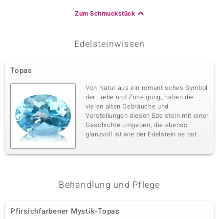
Zum Schmuckstück
Edelsteinwissen
Topas
Von Natur aus ein romantisches Symbol
der Liebe und Zuneigung, haben die
vielen alten Gebräuche und
Vorstellungen diesen Edelstein mit einer
Geschichte umgeben, die ebenso
glanzvoll ist wie der Edelstein selbst.
Behandlung und Pflege
Pfirsichfarbener Mystik-Topas