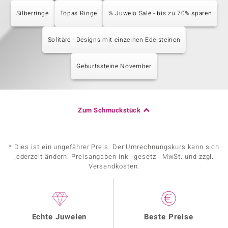
Silberringe
Topas Ringe
% Juwelo Sale - bis zu 70% sparen
Solitäre - Designs mit einzelnen Edelsteinen
Geburtssteine November
Zum Schmuckstück
* Dies ist ein ungefährer Preis. Der Umrechnungskurs kann sich
jederzeit ändern. Preisangaben inkl. gesetzl. MwSt. und zzgl.
Versandkosten.
Echte Juwelen
Beste Preise