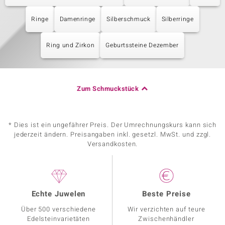
Ringe
Damenringe
Silberschmuck
Silberringe
Ring und Zirkon
Geburtssteine Dezember
Zum Schmuckstück
* Dies ist ein ungefährer Preis. Der Umrechnungskurs kann sich
jederzeit ändern. Preisangaben inkl. gesetzl. MwSt. und zzgl.
Versandkosten.
Echte Juwelen
Beste Preise
Über 500 verschiedene
Wir verzichten auf teure
Edelsteinvarietäten
Zwischenhändler