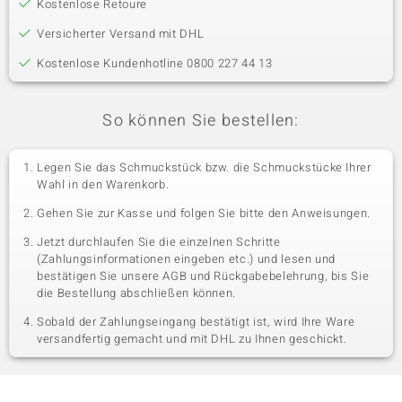
Kostenlose Retoure
Versicherter Versand mit DHL
Kostenlose Kundenhotline 0800 227 44 13
So können Sie bestellen:
Legen Sie das Schmuckstück bzw. die Schmuckstücke Ihrer
Wahl in den Warenkorb.
Gehen Sie zur Kasse und folgen Sie bitte den Anweisungen.
Jetzt durchlaufen Sie die einzelnen Schritte
(Zahlungsinformationen eingeben etc.) und lesen und
bestätigen Sie unsere AGB und Rückgabebelehrung, bis Sie
die Bestellung abschließen können.
Sobald der Zahlungseingang bestätigt ist, wird Ihre Ware
versandfertig gemacht und mit DHL zu Ihnen geschickt.