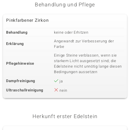
Behandlung und Pflege
Pinkfarbener Zirkon
Behandlung
keine oder Erhitzen
Angewandt zur Verbesserung der
Erklärung
Farbe
Einige Steine verblassen, wenn sie
starkem Licht ausgesetzt sind; die
Pflegehinweise
Edelsteine nicht unnötig lange diesen
Bedingungen aussetzen
Dampfreinigung
ja
Ultraschallreinigung
nein
Herkunft erster Edelstein