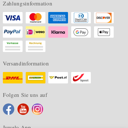
Zahlungsinformation
Versandinformation
Folgen Sie uns auf
Juwelo App