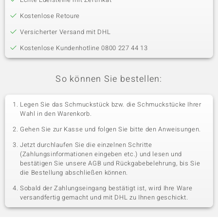
Kostenlose Retoure
Versicherter Versand mit DHL
Kostenlose Kundenhotline 0800 227 44 13
So können Sie bestellen:
Legen Sie das Schmuckstück bzw. die Schmuckstücke Ihrer
Wahl in den Warenkorb.
Gehen Sie zur Kasse und folgen Sie bitte den Anweisungen.
Jetzt durchlaufen Sie die einzelnen Schritte
(Zahlungsinformationen eingeben etc.) und lesen und
bestätigen Sie unsere AGB und Rückgabebelehrung, bis Sie
die Bestellung abschließen können.
Sobald der Zahlungseingang bestätigt ist, wird Ihre Ware
versandfertig gemacht und mit DHL zu Ihnen geschickt.