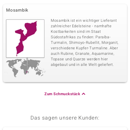
Mosambik
Mosambik ist ein wichtiger Lieferant
zahlreicher Edelsteine - namhafte
Kostbarkeiten sind im Staat
Südostafrikas zu finden: Paraíba-
Turmalin, Shimoyo-Rubellit, Morganit,
verschiedene Kupfer-Turmaline. Aber
auch Rubine, Granate, Aquamarine,
Topase und Quarze werden hier
abgebaut und in alle Welt geliefert.
Zum Schmuckstück
Das sagen unsere Kunden: