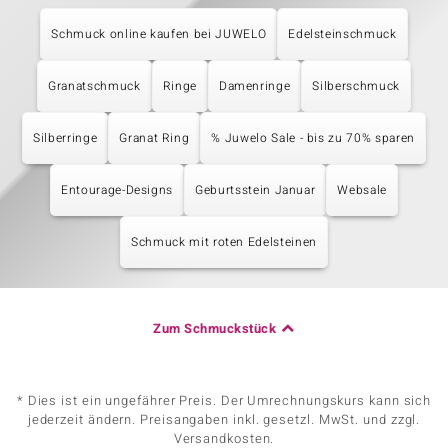
Schmuck online kaufen bei JUWELO
Edelsteinschmuck
Granatschmuck
Ringe
Damenringe
Silberschmuck
Silberringe
Granat Ring
% Juwelo Sale - bis zu 70% sparen
Entourage-Designs
Geburtsstein Januar
Websale
Schmuck mit roten Edelsteinen
Zum Schmuckstück
* Dies ist ein ungefährer Preis. Der Umrechnungskurs kann sich
jederzeit ändern. Preisangaben inkl. gesetzl. MwSt. und zzgl.
Versandkosten.