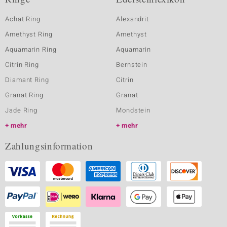
Achat Ring
Alexandrit
Amethyst Ring
Amethyst
Aquamarin Ring
Aquamarin
Citrin Ring
Bernstein
Diamant Ring
Citrin
Granat Ring
Granat
Jade Ring
Mondstein
mehr
mehr
Zahlungsinformation