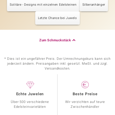
Solitäre - Designs mit einzelnen Edelsteinen
Silberanhänger
Letzte Chance bei Juwelo
Zum Schmuckstück
* Dies ist ein ungefährer Preis. Der Umrechnungskurs kann sich
jederzeit ändern. Preisangaben inkl. gesetzl. MwSt. und zzgl.
Versandkosten.
Echte Juwelen
Beste Preise
Über 500 verschiedene
Wir verzichten auf teure
Edelsteinvarietäten
Zwischenhändler