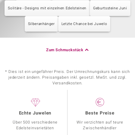
Solitäre - Designs mit einzelnen Edelsteinen
Geburtssteine Juni
Silberanhänger
Letzte Chance bei Juwelo
Zum Schmuckstück
* Dies ist ein ungefährer Preis. Der Umrechnungskurs kann sich
jederzeit ändern. Preisangaben inkl. gesetzl. MwSt. und zzgl.
Versandkosten.
Echte Juwelen
Beste Preise
Über 500 verschiedene
Wir verzichten auf teure
Edelsteinvarietäten
Zwischenhändler