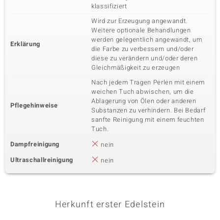
klassifiziert
Wird zur Erzeugung angewandt.
Weitere optionale Behandlungen
werden gelegentlich angewandt, um
Erklärung
die Farbe zu verbessern und/oder
diese zu verändern und/oder deren
Gleichmäßigkeit zu erzeugen
Nach jedem Tragen Perlen mit einem
weichen Tuch abwischen, um die
Ablagerung von Ölen oder anderen
Pflegehinweise
Substanzen zu verhindern. Bei Bedarf
sanfte Reinigung mit einem feuchten
Tuch.
Dampfreinigung
nein
Ultraschallreinigung
nein
Herkunft erster Edelstein