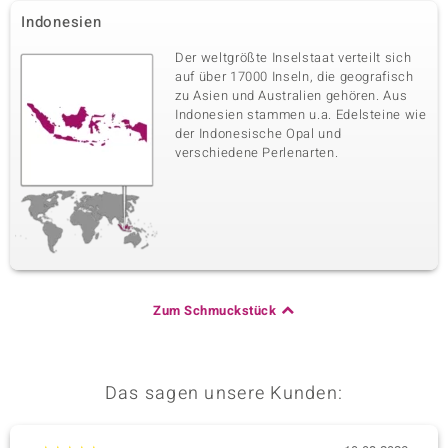
Indonesien
Der weltgrößte Inselstaat verteilt sich
auf über 17000 Inseln, die geografisch
zu Asien und Australien gehören. Aus
Indonesien stammen u.a. Edelsteine wie
der Indonesische Opal und
verschiedene Perlenarten.
Zum Schmuckstück
Das sagen unsere Kunden: