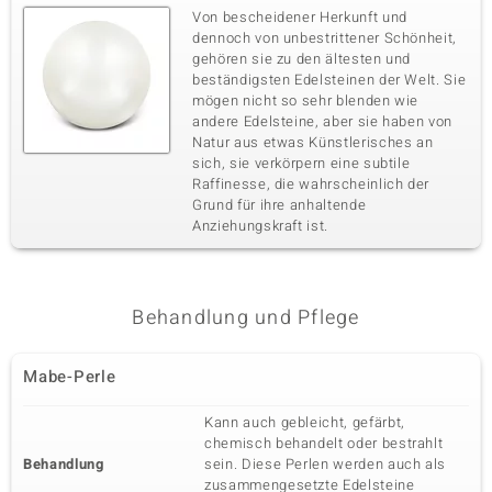
Von bescheidener Herkunft und
dennoch von unbestrittener Schönheit,
gehören sie zu den ältesten und
beständigsten Edelsteinen der Welt. Sie
mögen nicht so sehr blenden wie
andere Edelsteine, aber sie haben von
Natur aus etwas Künstlerisches an
sich, sie verkörpern eine subtile
Raffinesse, die wahrscheinlich der
Grund für ihre anhaltende
Anziehungskraft ist.
Behandlung und Pflege
Mabe-Perle
Kann auch gebleicht, gefärbt,
chemisch behandelt oder bestrahlt
Behandlung
sein. Diese Perlen werden auch als
zusammengesetzte Edelsteine