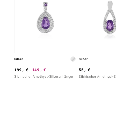
Silber
Silber
199,- €
149,- €
55,- €
Sibirischer Amethyst-Silberanhänger
Sibirischer Amethyst-