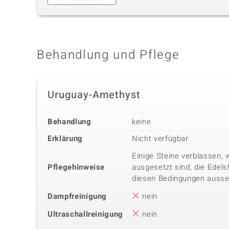
Behandlung und Pflege
Uruguay-Amethyst
Behandlung
keine
Erklärung
Nicht verfügbar
Einige Steine verblassen, 
Pflegehinweise
ausgesetzt sind; die Edels
diesen Bedingungen ausse
Dampfreinigung
nein
Ultraschallreinigung
nein