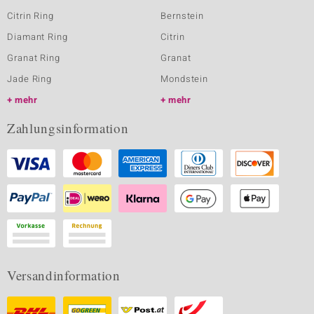
Citrin Ring
Bernstein
Diamant Ring
Citrin
Granat Ring
Granat
Jade Ring
Mondstein
mehr
mehr
Zahlungsinformation
Versandinformation