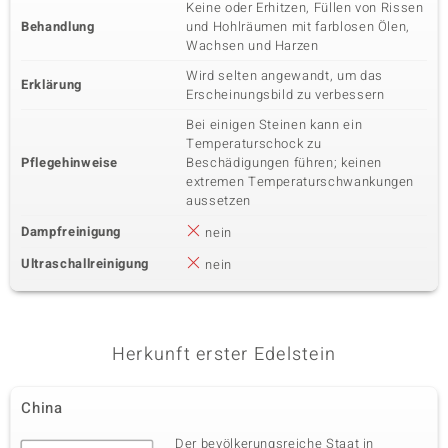
Keine oder Erhitzen, Füllen von Rissen
Behandlung
und Hohlräumen mit farblosen Ölen,
Wachsen und Harzen
Wird selten angewandt, um das
Erklärung
Erscheinungsbild zu verbessern
Bei einigen Steinen kann ein
Temperaturschock zu
Pflegehinweise
Beschädigungen führen; keinen
extremen Temperaturschwankungen
aussetzen
Dampfreinigung
nein
Ultraschallreinigung
nein
Herkunft erster Edelstein
China
Der bevölkerungsreiche Staat in