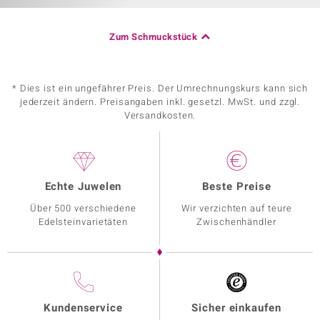
Zum Schmuckstück
* Dies ist ein ungefährer Preis. Der Umrechnungskurs kann sich
jederzeit ändern. Preisangaben inkl. gesetzl. MwSt. und zzgl.
Versandkosten.
Echte Juwelen
Beste Preise
Über 500 verschiedene
Wir verzichten auf teure
Edelsteinvarietäten
Zwischenhändler
Kundenservice
Sicher einkaufen