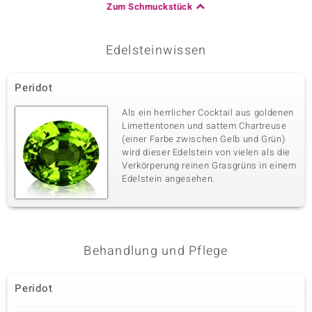
Zum Schmuckstück
Edelsteinwissen
Peridot
Als ein herrlicher Cocktail aus goldenen
Limettentonen und sattem Chartreuse
(einer Farbe zwischen Gelb und Grün)
wird dieser Edelstein von vielen als die
Verkörperung reinen Grasgrüns in einem
Edelstein angesehen.
Behandlung und Pflege
Peridot